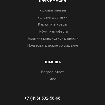
ИНФОРМАЦИЯ
Условия оплаты
Условия доставки
Как купить ковры
Публичная оферта
Политика конфиденциальности
Пользовательское соглашение
ПОМОЩЬ
Вопрос-ответ
Блог
+7 (495) 532-58-66