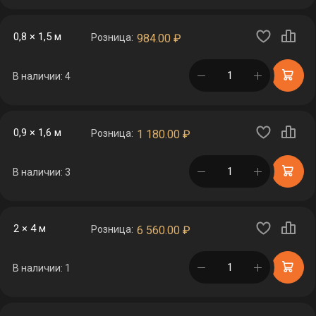
0,8 × 1,5 м
Розница:
984.00
₽
в корзине
В наличии: 4
0,9 × 1,6 м
Розница:
1 180.00
₽
в корзине
В наличии: 3
2 × 4 м
Розница:
6 560.00
₽
в корзине
В наличии: 1