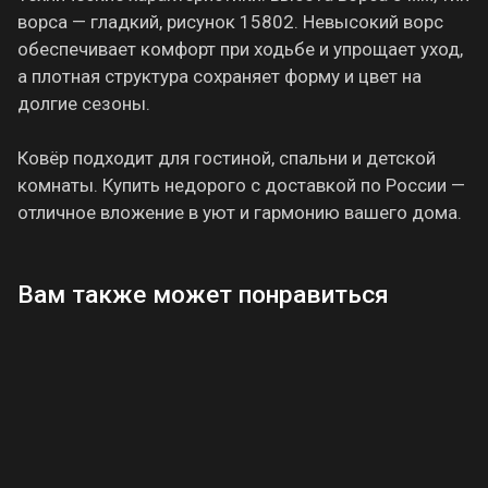
ворса — гладкий, рисунок 15802. Невысокий ворс
обеспечивает комфорт при ходьбе и упрощает уход,
а плотная структура сохраняет форму и цвет на
долгие сезоны.
Ковёр подходит для гостиной, спальни и детской
комнаты. Купить недорого с доставкой по России —
отличное вложение в уют и гармонию вашего дома.
Вам также может понравиться