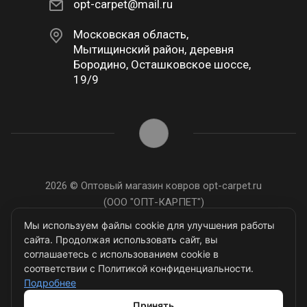
opt-carpet@mail.ru
Московская область,
Мытищинский район, деревня
Бородино, Осташковское шоссе,
19/9
2026 © Оптовый магазин ковров opt-carpet.ru
(ООО "ОПТ-КАРПЕТ")
ИНН: 7743907105
Мы используем файлы cookie для улучшения работы
сайта. Продолжая использовать сайт, вы
соглашаетесь с использованием cookie в
соответствии с Политикой конфиденциальности.
Подробнее
Разработано в
Принять