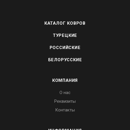
КАТАЛОГ КОВРОВ
ТУРЕЦКИЕ
РОССИЙСКИЕ
БЕЛОРУССКИЕ
КОМПАНИЯ
О нас
Реквизиты
Контакты