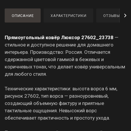
ОПИСАНИЕ
ХАРАКТЕРИСТИКИ
ОТЗЫВЫ
Прямоугольный ковёр Люксор 27602_23738
—
стильное и доступное решение для домашнего
интерьера. Производство: Россия. Отличается
сдержанной цветовой гаммой в бежевых и
коричневых тонах, что делает ковёр универсальным
для любого стиля.
Технические характеристики: высота ворса 6 мм,
рисунок 27602, тип ворса — разноуровневый,
создающий объемную фактуру и приятные
тактильные ощущения. Невысокий ворс
обеспечивает практичность и простоту ухода.