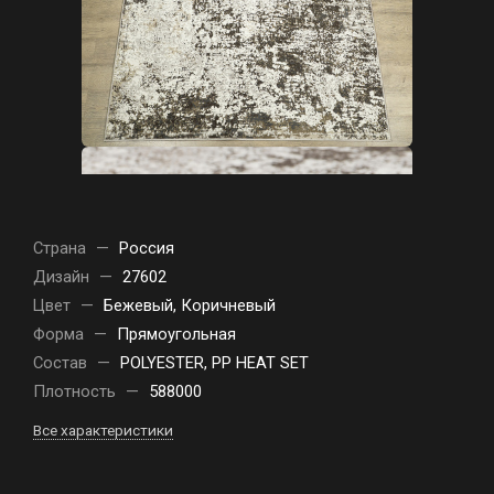
Страна
—
Россия
Дизайн
—
27602
Цвет
—
Бежевый, Коричневый
Форма
—
Прямоугольная
Состав
—
POLYESTER, PP HEAT SET
Плотность
—
588000
Все характеристики