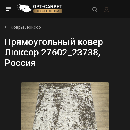
Ковры Люксор
Прямоугольный ковёр
Люксор 27602_23738,
Россия