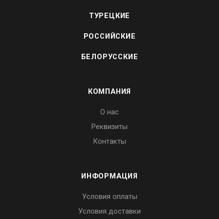
ТУРЕЦКИЕ
РОССИЙСКИЕ
БЕЛОРУССКИЕ
КОМПАНИЯ
О нас
Реквизиты
Контакты
ИНФОРМАЦИЯ
Условия оплаты
Условия доставки