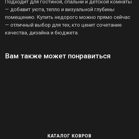
Подходит для гостиной, спальни и детской комнаты
— добавит уюта, тепло и визуальной глубины
помещению. Купить недорого можно прямо сейчас
— отличный выбор для тех, кто ценит сочетание
качества, дизайна и бюджета.
Вам также может понравиться
КАТАЛОГ КОВРОВ