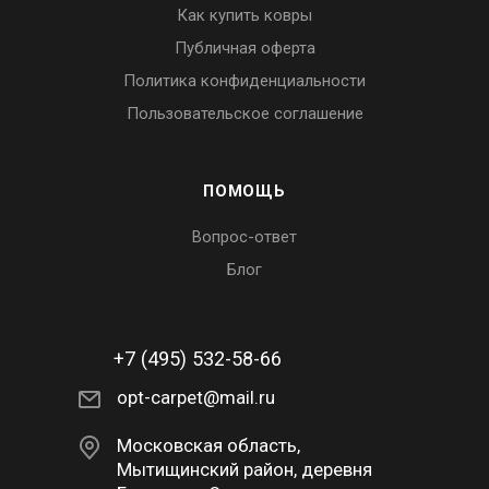
Как купить ковры
Публичная оферта
Политика конфиденциальности
Пользовательское соглашение
ПОМОЩЬ
Вопрос-ответ
Блог
+7 (495) 532-58-66
opt-carpet@mail.ru
Московская область,
Мытищинский район, деревня