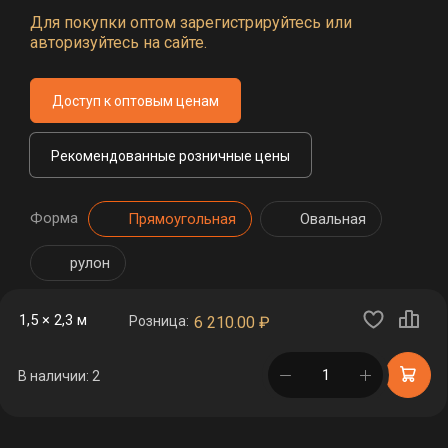
Для покупки оптом зарегистрируйтесь или
авторизуйтесь на сайте.
Доступ к оптовым ценам
Рекомендованные розничные цены
Форма
Прямоугольная
Овальная
рулон
1,5 × 2,3 м
Розница:
6 210.00
₽
в корзине
В наличии: 2