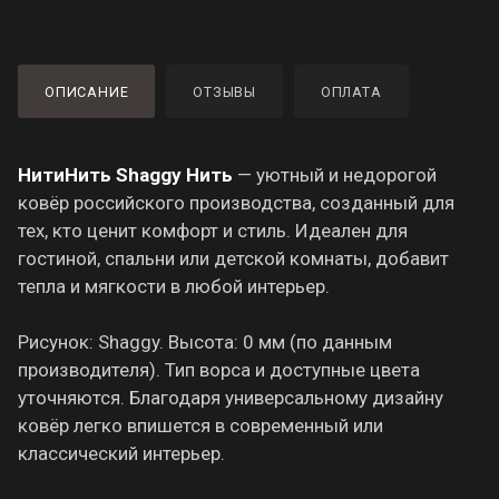
ОПИСАНИЕ
ОТЗЫВЫ
ОПЛАТА
НитиНить Shaggy Нить
— уютный и недорогой
ковёр российского производства, созданный для
тех, кто ценит комфорт и стиль. Идеален для
гостиной, спальни или детской комнаты, добавит
тепла и мягкости в любой интерьер.
Рисунок: Shaggy. Высота: 0 мм (по данным
производителя). Тип ворса и доступные цвета
уточняются. Благодаря универсальному дизайну
ковёр легко впишется в современный или
классический интерьер.