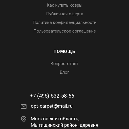
Как купить ковры
Публичная оферта
Политика конфиденциальности
Пользовательское соглашение
ПОМОЩЬ
Вопрос-ответ
Блог
+7 (495) 532-58-66
opt-carpet@mail.ru
Московская область,
Мытищинский район, деревня