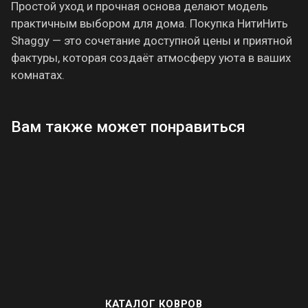
Простой уход и прочная основа делают модель
практичным выбором для дома. Покупка НитиНить
Shaggy — это сочетание доступной цены и приятной
фактуры, которая создаёт атмосферу уюта в ваших
комнатах.
Вам также может понравиться
КАТАЛОГ КОВРОВ