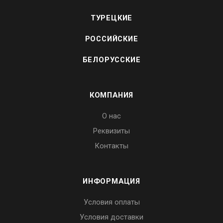
ТУРЕЦКИЕ
РОССИЙСКИЕ
БЕЛОРУССКИЕ
КОМПАНИЯ
О нас
Реквизиты
Контакты
ИНФОРМАЦИЯ
Условия оплаты
Условия доставки