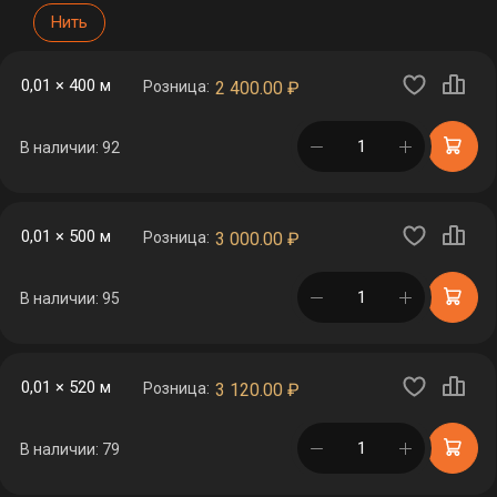
Нить
0,01 × 400 м
Розница:
2 400.00
₽
в корзине
В наличии: 92
0,01 × 500 м
Розница:
3 000.00
₽
в корзине
В наличии: 95
0,01 × 520 м
Розница:
3 120.00
₽
в корзине
В наличии: 79