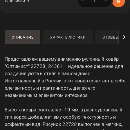
в корзине
В наличии: 9
ОПИСАНИЕ
ХАРАКТЕРИСТИКИ
ОТЗЫВЫ
Представляем вашему вниманию рулонный ковёр
"Оптимист" 22728_24361 – идеальное решение для
создания уюта и стиля в вашем доме.
Изготовленный в России, этот ковёр сочетает в себе
элегантность и практичность, делая его
незаменимым элементом интерьера.
Высота ковра составляет 10 мм, а разноуровневый
тип ворса добавляет ему особую текстурность и
эффектный вид. Рисунок 22728 выполнен в мягких,