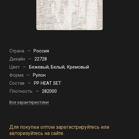
Страна
—
Россия
Дизайн
—
22728
Цвет
—
Бежевый, Белый, Кремовый
Форма
—
Рулон
Состав
—
PP HEAT SET
Плотность
—
282000
Все характеристики
Для покупки оптом зарегистрируйтесь или
авторизуйтесь на сайте.