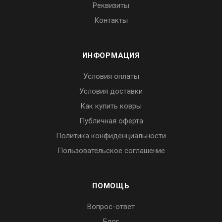
Реквизиты
Контакты
ИНФОРМАЦИЯ
Условия оплаты
Условия доставки
Как купить ковры
Публичная оферта
Политика конфиденциальности
Пользовательское соглашение
ПОМОЩЬ
Вопрос-ответ
Блог