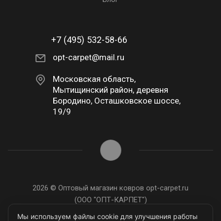
+7 (495) 532-58-66
opt-carpet@mail.ru
Московская область,
Мытищинский район, деревня
Бородино, Осташковское шоссе,
19/9
2026 © Оптовый магазин ковров opt-carpet.ru
(ООО "ОПТ-КАРПЕТ")
ИНН: 7743907105
Мы используем файлы cookie для улучшения работы