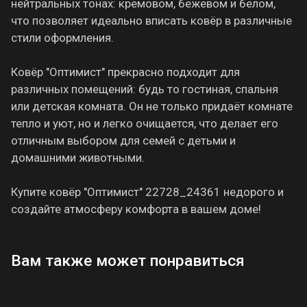
нейтральных тонах: кремовом, бежевом и белом,
что позволяет идеально вписать ковёр в различные
стили оформления.
Ковёр "Оптимист" прекрасно подходит для
различных помещений: будь то гостиная, спальня
или детская комната. Он не только придаёт комнате
тепло и уют, но и легко очищается, что делает его
отличным выбором для семей с детьми и
домашними животными.
Купите ковёр "Оптимист" 22728_24361 недорого и
создайте атмосферу комфорта в вашем доме!
Вам также может понравиться