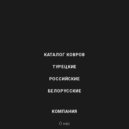
КАТАЛОГ КОВРОВ
ТУРЕЦКИЕ
РОССИЙСКИЕ
БЕЛОРУССКИЕ
КОМПАНИЯ
О нас