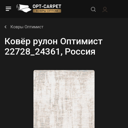
Ковры Оптимист
Ковёр рулон Оптимист
22728_24361, Россия