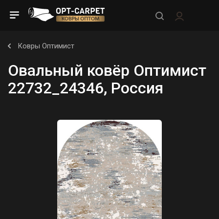
Ковры Оптимист
Овальный ковёр Оптимист
22732_24346, Россия