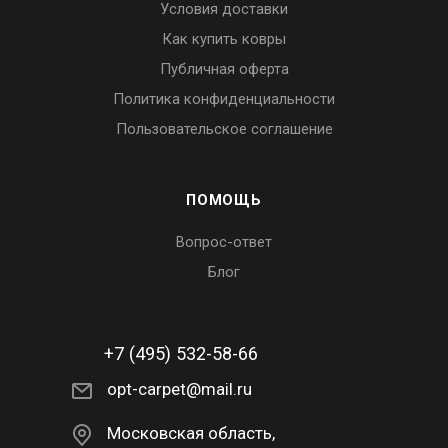
Условия доставки
Как купить ковры
Публичная оферта
Политика конфиденциальности
Пользовательское соглашение
ПОМОЩЬ
Вопрос-ответ
Блог
+7 (495) 532-58-66
opt-carpet@mail.ru
Московская область,