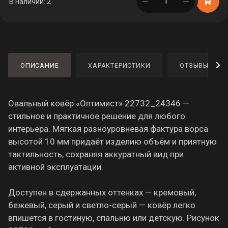
в корзине
В наличии: 2
ОПИСАНИЕ
ХАРАКТЕРИСТИКИ
ОТЗЫВЫ
Овальный ковёр «Оптимист» 22732_24346 —
стильное и практичное решение для любого
интерьера. Мягкая разноуровневая фактура ворса
высотой 10 мм придаёт изделию объём и приятную
тактильность, сохраняя аккуратный вид при
активной эксплуатации.
Доступен в сдержанных оттенках — кремовый,
бежевый, серый и светло-серый — ковёр легко
впишется в гостиную, спальню или детскую. Рисунок