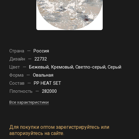
Страна
—
Россия
Дизайн
—
22732
Цвет
—
Бежевый, Кремовый, Светло-серый, Серый
Форма
—
Овальная
Состав
—
PP HEAT SET
Плотность
—
282000
Все характеристики
Для покупки оптом зарегистрируйтесь или
авторизуйтесь на сайте.