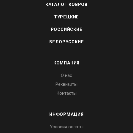
КАТАЛОГ КОВРОВ
ТУРЕЦКИЕ
РОССИЙСКИЕ
БЕЛОРУССКИЕ
КОМПАНИЯ
О нас
Реквизиты
Контакты
ИНФОРМАЦИЯ
Условия оплаты