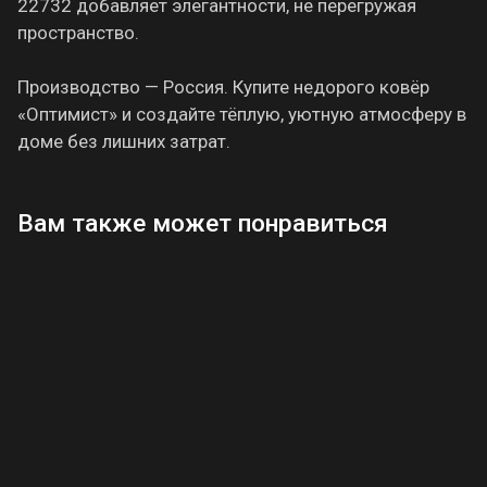
22732 добавляет элегантности, не перегружая
пространство.
Производство — Россия. Купите недорого ковёр
«Оптимист» и создайте тёплую, уютную атмосферу в
доме без лишних затрат.
Вам также может понравиться