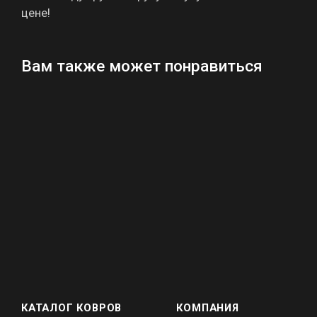
цене!
Вам также может понравиться
КАТАЛОГ КОВРОВ
КОМПАНИЯ