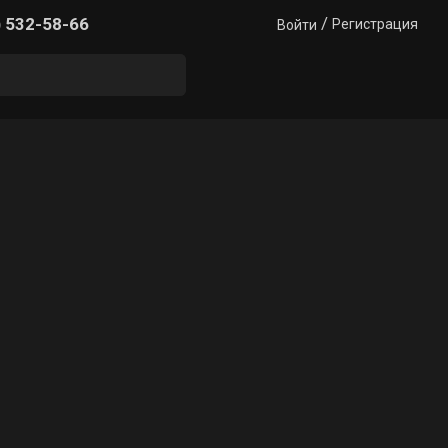
/
) 532-58-66
Регистрация
Войти