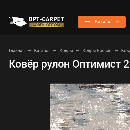
Каталог
—
—
—
—
Главная
Каталог
Ковры
Ковры Россия
Ков
Ковёр рулон Оптимист 2