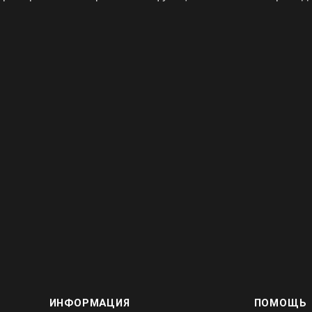
ИНФОРМАЦИЯ
ПОМОЩЬ