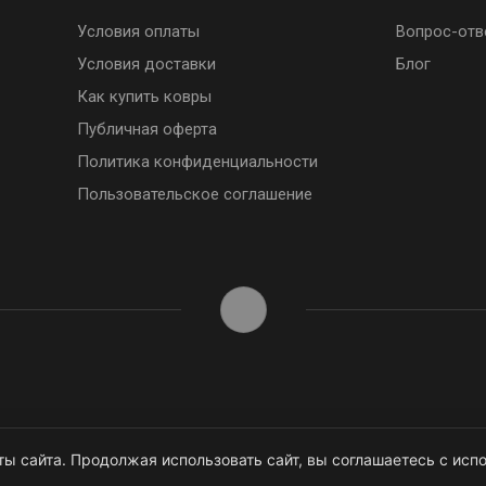
Условия оплаты
Вопрос-отв
Условия доставки
Блог
Как купить ковры
Публичная оферта
Политика конфиденциальности
Пользовательское соглашение
ы сайта. Продолжая использовать сайт, вы соглашаетесь с испо