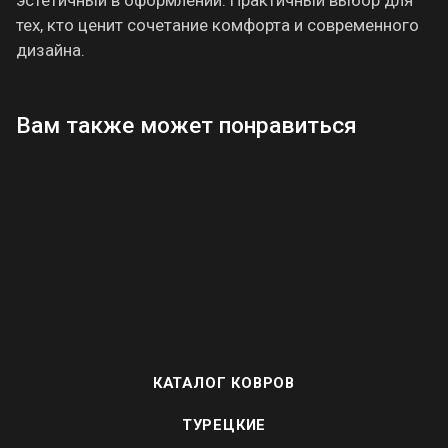
тех, кто ценит сочетание комфорта и современного
дизайна.
Вам также может понравиться
КАТАЛОГ КОВРОВ
ТУРЕЦКИЕ