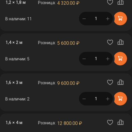
1,2 × 1,8 м
Розница:
4 320.00
₽
в корзине
В наличии: 11
1,4 × 2 м
Розница:
5 600.00
₽
в корзине
В наличии: 5
1,6 × 3 м
Розница:
9 600.00
₽
в корзине
В наличии: 2
1,6 × 4 м
Розница:
12 800.00
₽