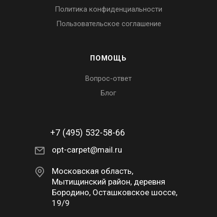
Политика конфиденциальности
Пользовательское соглашение
ПОМОЩЬ
Вопрос-ответ
Блог
+7 (495) 532-58-66
opt-carpet@mail.ru
Московская область,
Мытищинский район, деревня
Бородино, Осташковское шоссе,
19/9