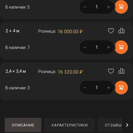
в корзине
В наличии: 5
2 × 4 м
Розница:
16 000.00
₽
в корзине
В наличии: 7
2,4 × 3,4 м
Розница:
16 320.00
₽
в корзине
В наличии: 3
ОПИСАНИЕ
ХАРАКТЕРИСТИКИ
ОТЗЫВЫ