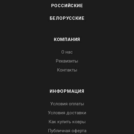
РОССИЙСКИЕ
БЕЛОРУССКИЕ
КОМПАНИЯ
О нас
Реквизиты
Контакты
ИНФОРМАЦИЯ
Условия оплаты
Условия доставки
Как купить ковры
Публичная оферта