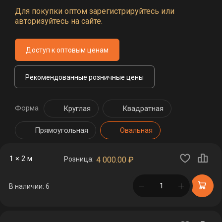
Для покупки оптом зарегистрируйтесь или
авторизуйтесь на сайте.
Доступ к оптовым ценам
Рекомендованные розничные цены
Форма
Круглая
Квадратная
Прямоугольная
Овальная
1 × 2 м
Розница:
4 000.00
₽
в корзине
В наличии: 6