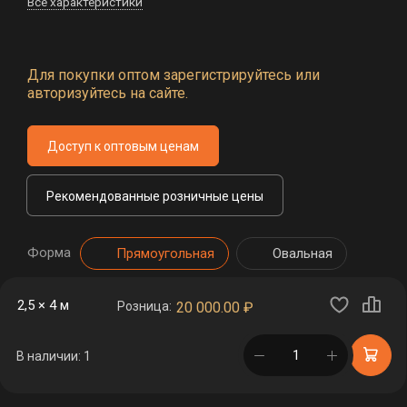
Все характеристики
Для покупки оптом зарегистрируйтесь или
авторизуйтесь на сайте.
Доступ к оптовым ценам
Рекомендованные розничные цены
Форма
Прямоугольная
Овальная
2,5 × 4 м
Розница:
20 000.00
₽
в корзине
В наличии: 1