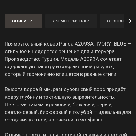
ОПИСАНИЕ
ХАРАКТЕРИСТИКИ
ОТЗЫВЫ
Прямоугольный ковёр Panda A2093A_IVORY_BLUE —
стильное и недорогое решение для интерьера.
Производство: Турция. Модель A2093A сочетает
сдержанную палитру и современный рисунок,
который гармонично впишется в разные стили.
Высота ворса 8 мм, разноуровневый ворс придаёт
ковру глубину и тактильную выразительность.
Цветовая гамма: кремовый, бежевый, серый,
светло-серый, бирюзовый и голубой — идеальна для
создания уютной, но свежей атмосферы.
Отлично подходит для гостиной, спальни и детской