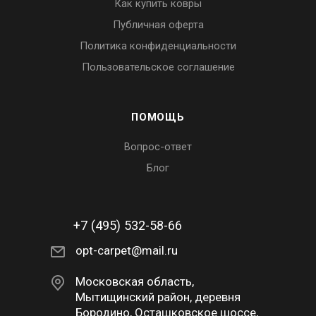
Как купить ковры
Публичная оферта
Политика конфиденциальности
Пользовательское соглашение
ПОМОЩЬ
Вопрос-ответ
Блог
+7 (495) 532-58-66
opt-carpet@mail.ru
Московская область,
Мытищинский район, деревня
Бородино, Осташковское шоссе,