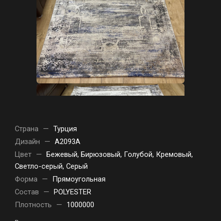
Страна
—
Турция
Дизайн
—
A2093A
Цвет
—
Бежевый, Бирюзовый, Голубой, Кремовый,
Светло-серый, Серый
Форма
—
Прямоугольная
Состав
—
POLYESTER
Плотность
—
1000000