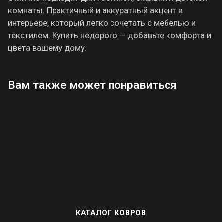
комнаты. Практичный и аккуратный акцент в
интерьере, который легко сочетать с мебелью и
текстилем. Купить недорого — добавьте комфорта и
цвета вашему дому.
Вам также может понравиться
КАТАЛОГ КОВРОВ