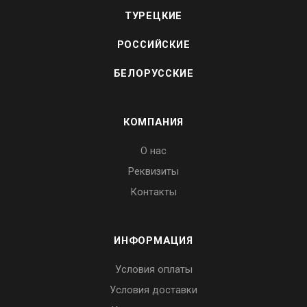
ТУРЕЦКИЕ
РОССИЙСКИЕ
БЕЛОРУССКИЕ
КОМПАНИЯ
О нас
Реквизиты
Контакты
ИНФОРМАЦИЯ
Условия оплаты
Условия доставки