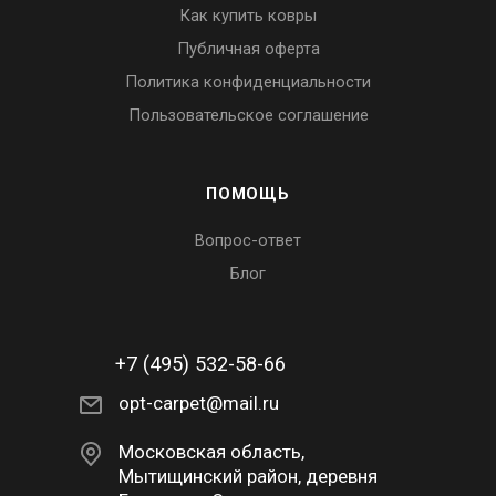
Как купить ковры
Публичная оферта
Политика конфиденциальности
Пользовательское соглашение
ПОМОЩЬ
Вопрос-ответ
Блог
+7 (495) 532-58-66
opt-carpet@mail.ru
Московская область,
Мытищинский район, деревня