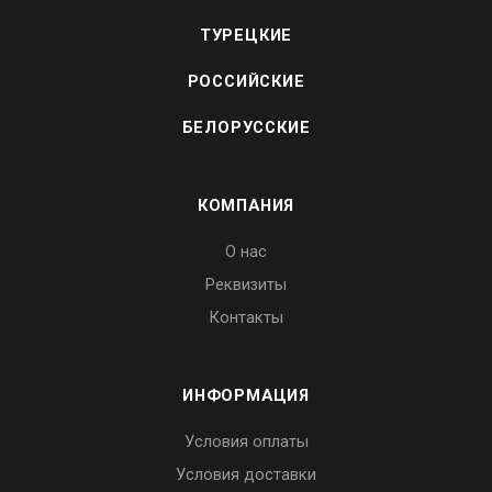
ТУРЕЦКИЕ
РОССИЙСКИЕ
БЕЛОРУССКИЕ
КОМПАНИЯ
О нас
Реквизиты
Контакты
ИНФОРМАЦИЯ
Условия оплаты
Условия доставки