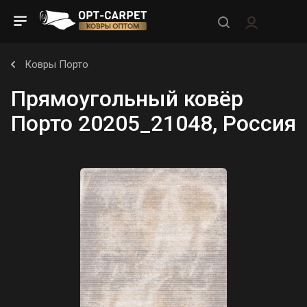
Ковры Порто
Прямоугольный ковёр
Порто 20205_21048, Россия