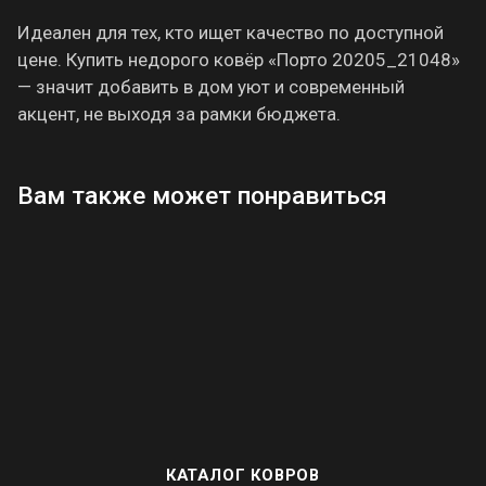
Идеален для тех, кто ищет качество по доступной
цене. Купить недорого ковёр «Порто 20205_21048»
— значит добавить в дом уют и современный
акцент, не выходя за рамки бюджета.
Вам также может понравиться
КАТАЛОГ КОВРОВ