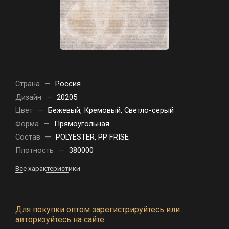
Страна
—
Россия
Дизайн
—
20205
Цвет
—
Бежевый, Кремовый, Светло-серый
Форма
—
Прямоугольная
Состав
—
POLYESTER, PP FRISE
Плотность
—
380000
Все характеристики
Для покупки оптом зарегистрируйтесь или
авторизуйтесь на сайте.