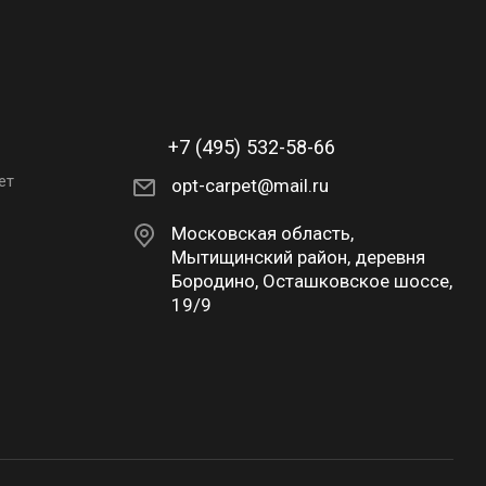
+7 (495) 532-58-66
ет
opt-carpet@mail.ru
Московская область,
Мытищинский район, деревня
Бородино, Осташковское шоссе,
19/9