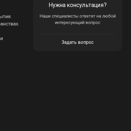
Нужна консультация?
ытия.
Наши специалисты ответят на любой
интересующий вопрос
анствах.
 и
Задать вопрос