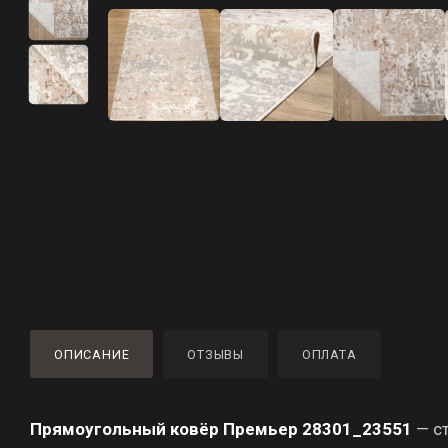
ОПИСАНИЕ
ОТЗЫВЫ
ОПЛАТА
Прямоугольный ковёр Премьер 28301_23551
— ст