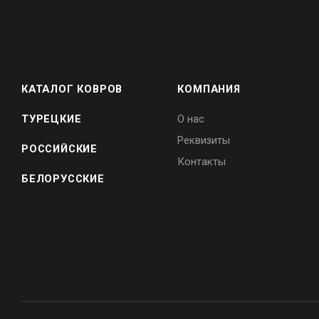
КАТАЛОГ КОВРОВ
КОМПАНИЯ
ТУРЕЦКИЕ
О нас
Реквизиты
РОССИЙСКИЕ
Контакты
БЕЛОРУССКИЕ