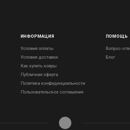
ИНФОРМАЦИЯ
ПОМОЩЬ
Условия оплаты
Вопрос-отв
Условия доставки
Блог
Как купить ковры
Публичная оферта
Политика конфиденциальности
Пользовательское соглашение