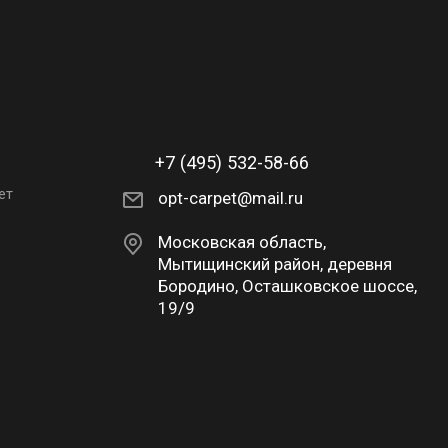
+7 (495) 532-58-66
ет
opt-carpet@mail.ru
Московская область,
Мытищинский район, деревня
Бородино, Осташковское шоссе,
19/9