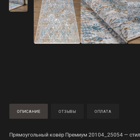
ОПИСАНИЕ
ОТЗЫВЫ
ОПЛАТА
Прямоугольный ковёр Премиум 20104_25054 — стиль