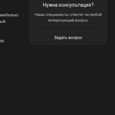
Нужна консультация?
й мебелью
Наши специалисты ответят на любой
интересующий вопрос
ный
Задать вопрос
ер