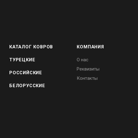
КАТАЛОГ КОВРОВ
КОМПАНИЯ
ТУРЕЦКИЕ
О нас
Реквизиты
РОССИЙСКИЕ
Контакты
БЕЛОРУССКИЕ