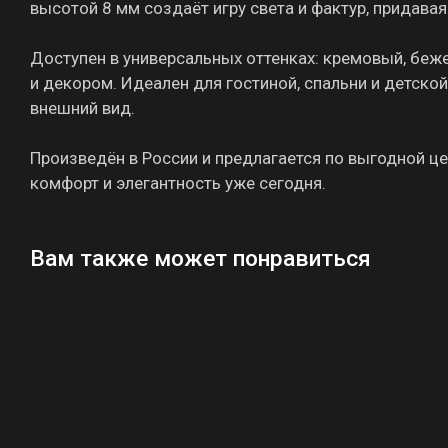
высотой 8 мм создаёт игру света и фактур, придавая 
Доступен в универсальных оттенках: кремовый, беже
и декором. Идеален для гостиной, спальни и детско
внешний вид.
Произведён в России и предлагается по выгодной це
комфорт и элегантность уже сегодня.
Вам также может понравиться