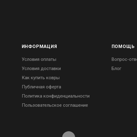
ИНФОРМАЦИЯ
ПОМОЩЬ
Условия оплаты
Вопрос-отв
Условия доставки
Блог
Как купить ковры
Публичная оферта
Политика конфиденциальности
Пользовательское соглашение