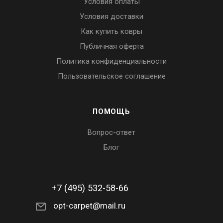
Условия оплаты
Условия доставки
Как купить ковры
Публичная оферта
Политика конфиденциальности
Пользовательское соглашение
ПОМОЩЬ
Вопрос-ответ
Блог
+7 (495) 532-58-66
opt-carpet@mail.ru