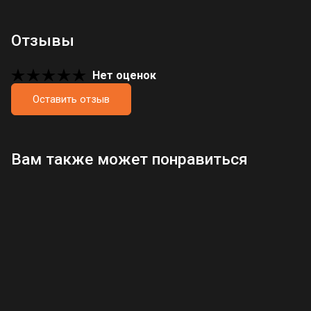
Отзывы
Нет оценок
Оставить отзыв
Загрузка отзывов...
Вам также может понравиться