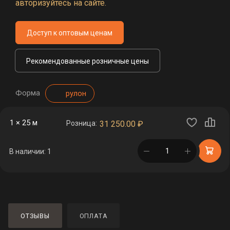
авторизуйтесь на сайте.
Доступ к оптовым ценам
Рекомендованные розничные цены
Форма
рулон
1 × 25 м
Розница:
31 250.00
₽
в корзине
В наличии: 1
ОТЗЫВЫ
ОПЛАТА