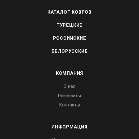
КАТАЛОГ КОВРОВ
ТУРЕЦКИЕ
РОССИЙСКИЕ
БЕЛОРУССКИЕ
КОМПАНИЯ
О нас
Реквизиты
Контакты
ИНФОРМАЦИЯ