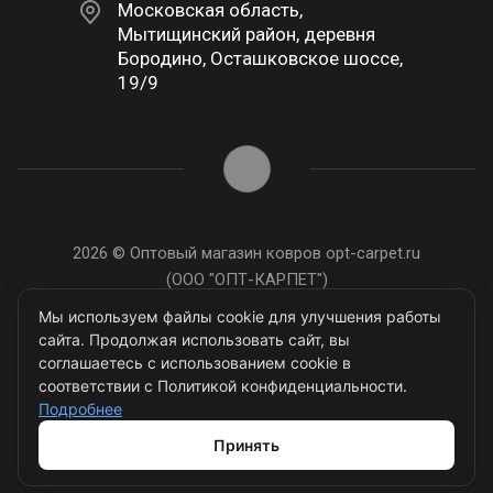
Московская область,
Мытищинский район, деревня
Бородино, Осташковское шоссе,
19/9
2026 © Оптовый магазин ковров opt-carpet.ru
(ООО "ОПТ-КАРПЕТ")
ИНН: 7743907105
Мы используем файлы cookie для улучшения работы
сайта. Продолжая использовать сайт, вы
соглашаетесь с использованием cookie в
соответствии с Политикой конфиденциальности.
Подробнее
Разработано в
Принять