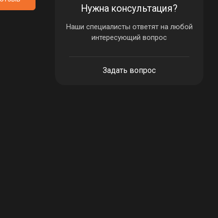
Нужна консультация?
Наши специалисты ответят на любой
интересующий вопрос
Задать вопрос