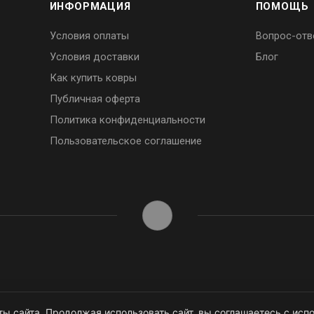
ИНФОРМАЦИЯ
ПОМОЩЬ
Условия оплаты
Вопрос-отв
Условия доставки
Блог
Как купить ковры
Публичная оферта
Политика конфиденциальности
Пользовательское соглашение
ы сайта. Продолжая использовать сайт, вы соглашаетесь с испо