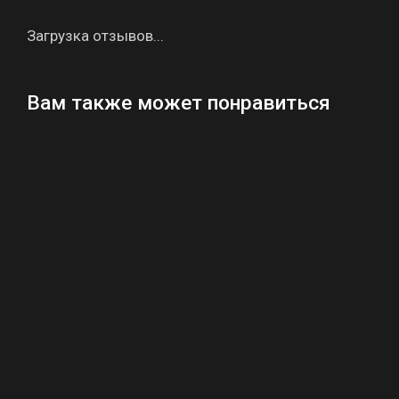
Загрузка отзывов...
Вам также может понравиться