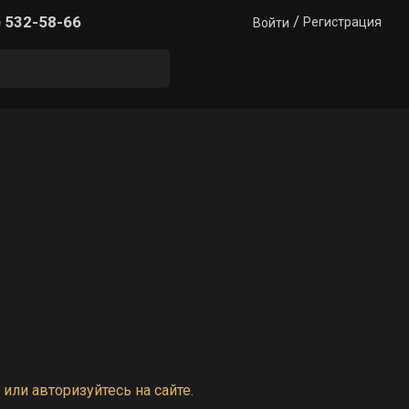
/
) 532-58-66
Регистрация
Войти
или авторизуйтесь на сайте.