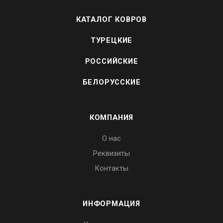
КАТАЛОГ КОВРОВ
ТУРЕЦКИЕ
РОССИЙСКИЕ
БЕЛОРУССКИЕ
КОМПАНИЯ
О нас
Реквизиты
Контакты
ИНФОРМАЦИЯ