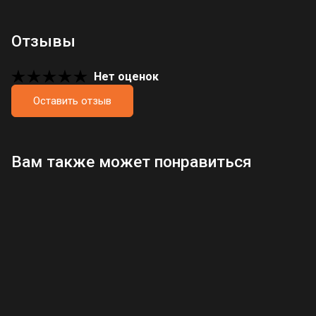
Отзывы
Нет оценок
Оставить отзыв
Загрузка отзывов...
Вам также может понравиться