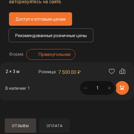
авторизуйтесь на сайте.
Доступ к оптовым ценам
Рекомендованные розничные цены
Форма
Прямоугольная
2 × 3 м
Розница:
7 500.00
₽
в корзине
В наличии: 1
ОТЗЫВЫ
ОПЛАТА