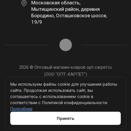
Московская область,
Мытищинский район, деревня
Бородино, Осташковское шоссе,
19/9
2026 © Оптовый магазин ковров opt-carpet.ru
(ООО "ОПТ-КАРПЕТ")
ИНН: 7743907105
Мы используем файлы cookie для улучшения работы
сайта. Продолжая использовать сайт, вы
соглашаетесь с использованием cookie в
соответствии с Политикой конфиденциальности.
Подробнее
Разработано в
Принять