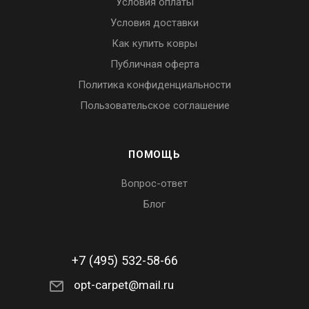
Условия оплаты
Условия доставки
Как купить ковры
Публичная оферта
Политика конфиденциальности
Пользовательское соглашение
ПОМОЩЬ
Вопрос-ответ
Блог
+7 (495) 532-58-66
opt-carpet@mail.ru