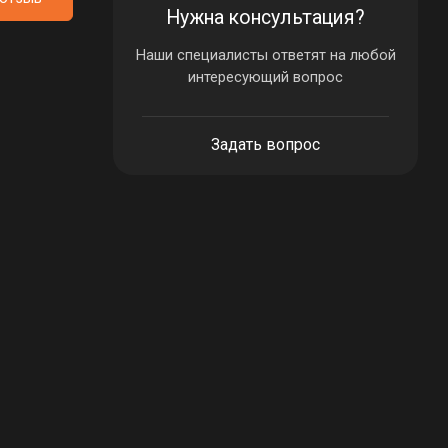
Нужна консультация?
Наши специалисты ответят на любой
интересующий вопрос
Задать вопрос