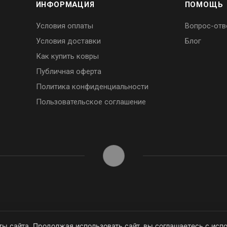
ИНФОРМАЦИЯ
ПОМОЩЬ
Условия оплаты
Вопрос-отв
Условия доставки
Блог
Как купить ковры
Публичная оферта
Политика конфиденциальности
Пользовательское соглашение
ы сайта. Продолжая использовать сайт, вы соглашаетесь с испо