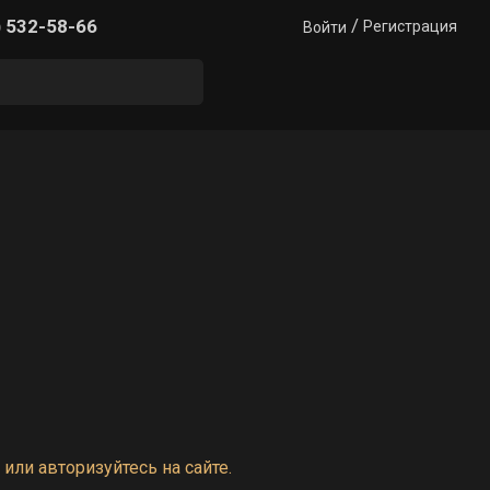
/
) 532-58-66
Регистрация
Войти
или авторизуйтесь на сайте.