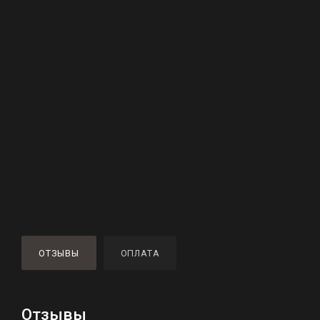
ОТЗЫВЫ
ОПЛАТА
Отзывы