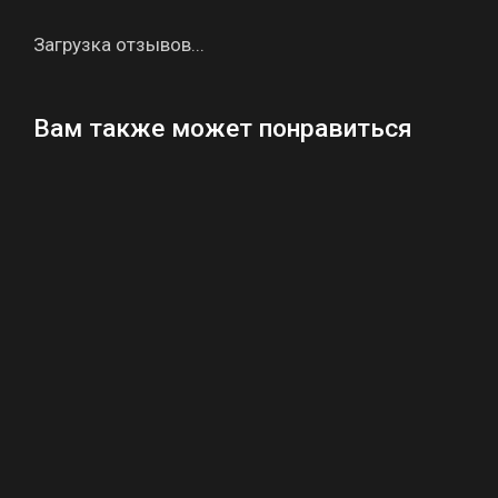
Загрузка отзывов...
Вам также может понравиться