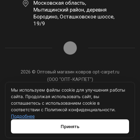
Московская область,
Мытищинский район, деревня
Бородино, Осташковское шоссе,
19/9
2026 © Оптовый магазин ковров opt-carpet.ru
(ООО "ОПТ-КАРПЕТ")
ИНН: 7743907105
Мы используем файлы cookie для улучшения работы
сайта. Продолжая использовать сайт, вы
соглашаетесь с использованием cookie в
соответствии с Политикой конфиденциальности.
Подробнее
Разработано в
Принять