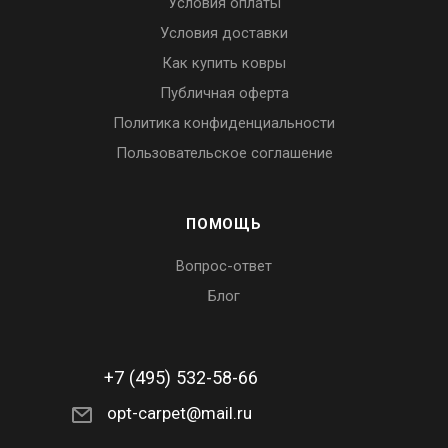
Условия оплаты
Условия доставки
Как купить ковры
Публичная оферта
Политика конфиденциальности
Пользовательское соглашение
ПОМОЩЬ
Вопрос-ответ
Блог
+7 (495) 532-58-66
opt-carpet@mail.ru