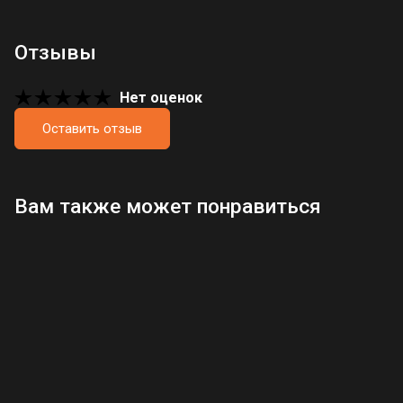
Отзывы
Нет оценок
Оставить отзыв
Загрузка отзывов...
Вам также может понравиться