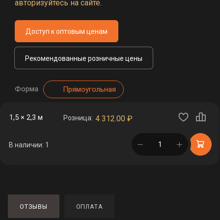
авторизуйтесь на сайте.
Доступ к оптовым ценам
Рекомендованные розничные цены
Форма
Прямоугольная
1,5 × 2,3 м
Розница:
4 312.00
₽
в корзине
В наличии: 1
ОТЗЫВЫ
ОПЛАТА