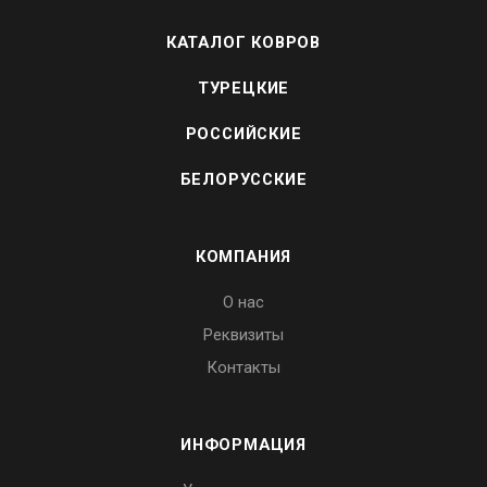
КАТАЛОГ КОВРОВ
ТУРЕЦКИЕ
РОССИЙСКИЕ
БЕЛОРУССКИЕ
КОМПАНИЯ
О нас
Реквизиты
Контакты
ИНФОРМАЦИЯ