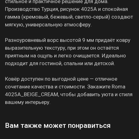
стильное и практичное решение для дома.
Производство Турция, рисунок 4025A и спокойная
гамма (кремовый, бежевый, светло‑серый) создают
мягкую, универсальную атмосферу.
Разноуровневый ворс высотой 9 мм придаёт ковру
выразительную текстуру, при этом он остаётся
приятным на ощупь и легко очищается. Идеально
подходит для гостиной, спальни или детской.
Ковёр доступен по выгодной цене — отличное
сочетание качества и стоимости. Закажите Roma
4025A_BEIGE_CREAM, чтобы добавить уюта и стиля
вашему интерьеру.
Вам также может понравиться