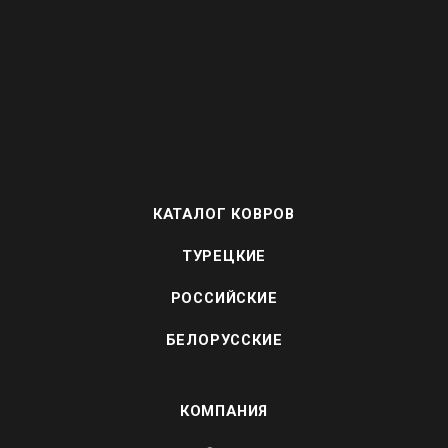
КАТАЛОГ КОВРОВ
ТУРЕЦКИЕ
РОССИЙСКИЕ
БЕЛОРУССКИЕ
КОМПАНИЯ