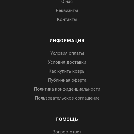
О нас
Реквизиты
Контакты
ИНФОРМАЦИЯ
Условия оплаты
Условия доставки
Как купить ковры
Публичная оферта
Политика конфиденциальности
Пользовательское соглашение
ПОМОЩЬ
Вопрос-ответ