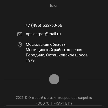
Блог
+7 (495) 532-58-66
opt-carpet@mail.ru
Московская область,
Мытищинский район, деревня
Бородино, Осташковское шоссе,
19/9
2026 © Оптовый магазин ковров opt-carpet.ru
(ООО "ОПТ-КАРПЕТ")