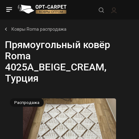
Ковры Roma распродажа
Прямоугольный ковёр
Roma
4025A_BEIGE_CREAM,
Турция
Распродажа