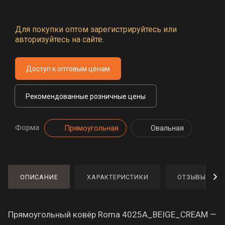
Для покупки оптом зарегистрируйтесь или
авторизуйтесь на сайте.
Доступ к оптовым ценам
Рекомендованные розничные цены
Форма
Прямоугольная
Овальная
ОПИСАНИЕ
ХАРАКТЕРИСТИКИ
ОТЗЫВЫ
Прямоугольный ковёр Roma 4025A_BEIGE_CREAM —