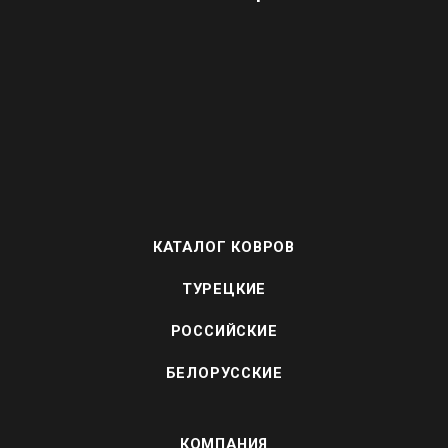
КАТАЛОГ КОВРОВ
ТУРЕЦКИЕ
РОССИЙСКИЕ
БЕЛОРУССКИЕ
КОМПАНИЯ