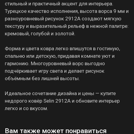
стильный и практичный акцент для интерьера.
Турецкое качество исполнения, высота ворса 9 мм и
разноуровневый рисунок 2912A создают мягкую
текстуру и выразительный рельеф в нежной палитре:
кремовый, голубой и золотой.
Форма и цвета ковра легко впишутся в гостиную,
спальню или детскую, придавая комнате уют и
гармонию. Многоуровневый ворс выгодно
подчёркивает игру света и делает рисунок
объёмным без лишней высоты.
Идеальное сочетание дизайна и цены — купите
недорого ковёр Selin 2912A и обновите интерьер
легко и со вкусом.
Вам также может понравиться