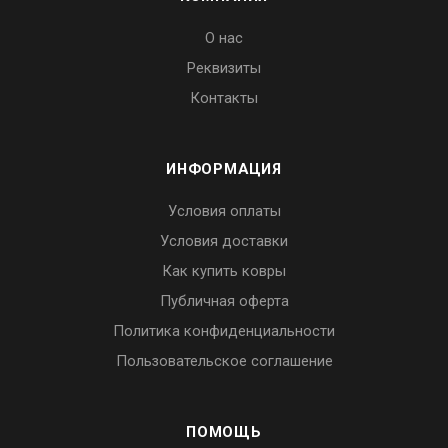
О нас
Реквизиты
Контакты
ИНФОРМАЦИЯ
Условия оплаты
Условия доставки
Как купить ковры
Публичная оферта
Политика конфиденциальности
Пользовательское соглашение
ПОМОЩЬ