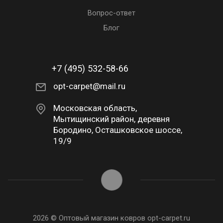
Вопрос-ответ
Блог
+7 (495) 532-58-66
opt-carpet@mail.ru
Московская область,
Мытищинский район, деревня
Бородино, Осташковское шоссе,
19/9
2026 © Оптовый магазин ковров opt-carpet.ru