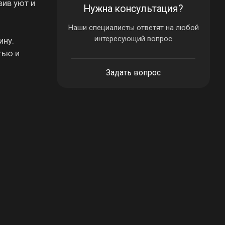
вив уют и
Нужна консультация?
Наши специалисты ответят на любой
интересующий вопрос
ину.
тью и
Задать вопрос