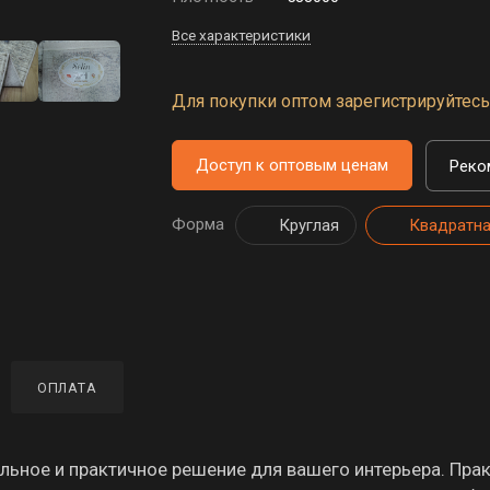
Все характеристики
Для покупки оптом зарегистрируйтесь 
Доступ к оптовым ценам
Реко
Форма
Круглая
Квадратн
ОПЛАТА
ьное и практичное решение для вашего интерьера. Пра