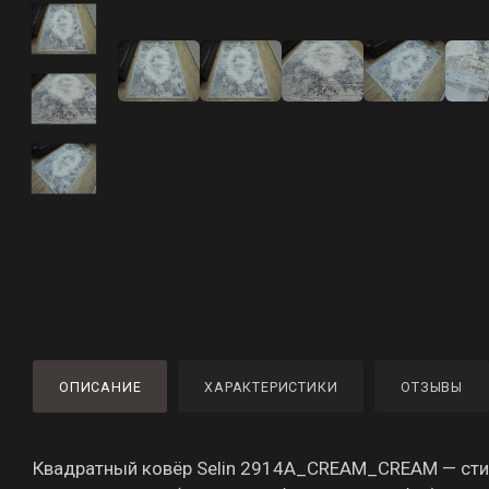
ОПИСАНИЕ
ХАРАКТЕРИСТИКИ
ОТЗЫВЫ
Квадратный ковёр Selin 2914A_CREAM_CREAM — стил