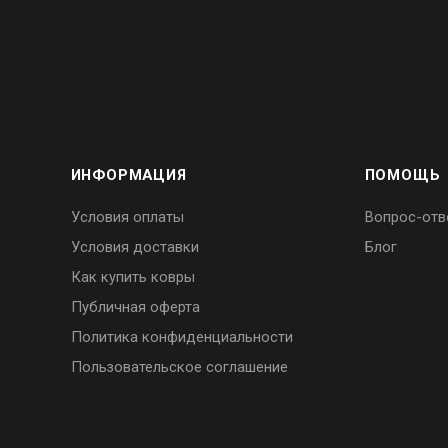
ИНФОРМАЦИЯ
ПОМОЩЬ
Условия оплаты
Вопрос-отв
Условия доставки
Блог
Как купить ковры
Публичная оферта
Политика конфиденциальности
Пользовательское соглашение