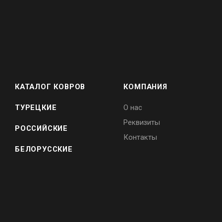
КАТАЛОГ КОВРОВ
КОМПАНИЯ
ТУРЕЦКИЕ
О нас
Реквизиты
РОССИЙСКИЕ
Контакты
БЕЛОРУССКИЕ