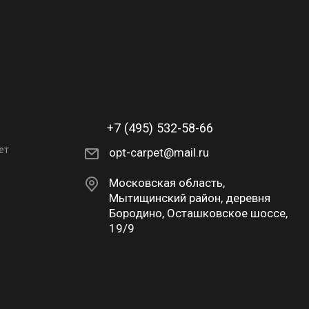
+7 (495) 532-58-66
ет
opt-carpet@mail.ru
Московская область,
Мытищинский район, деревня
Бородино, Осташковское шоссе,
19/9