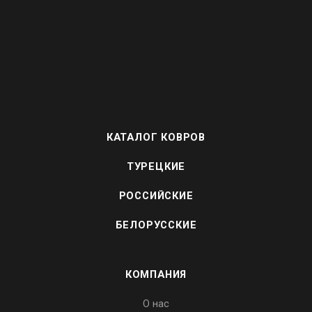
КАТАЛОГ КОВРОВ
ТУРЕЦКИЕ
РОССИЙСКИЕ
БЕЛОРУССКИЕ
КОМПАНИЯ
О нас