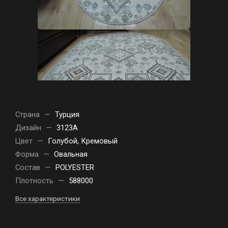
Страна
—
Турция
Дизайн
—
3123A
Цвет
—
Голубой, Кремовый
Форма
—
Овальная
Состав
—
POLYESTER
Плотность
—
588000
Все характеристики