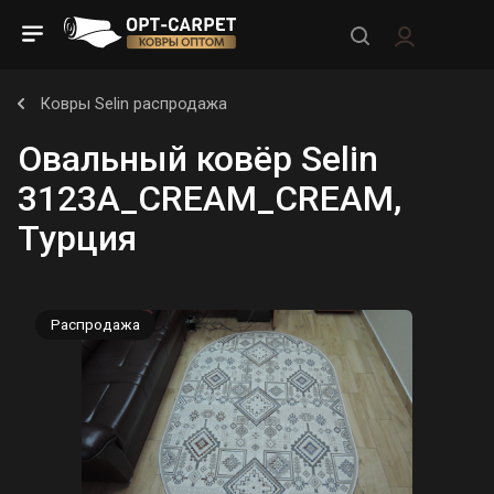
Ковры Selin распродажа
Овальный ковёр Selin
3123A_CREAM_CREAM,
Турция
Распродажа