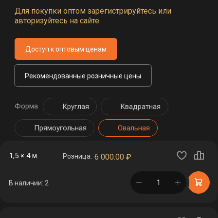
Для покупки оптом зарегистрируйтесь или
авторизуйтесь на сайте.
Доступ к оптовым ценам
Рекомендованные розничные цены
Форма
Круглая
Квадратная
Прямоугольная
Овальная
1,5 × 4 м
Розница:
6 000.00
₽
в корзине
В наличии: 2