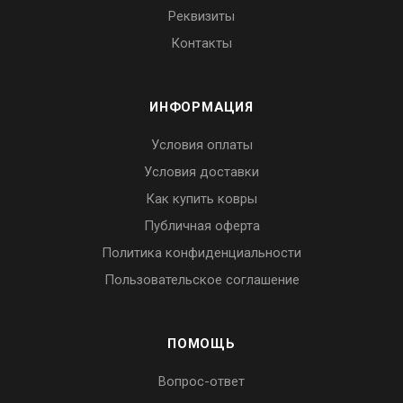
Реквизиты
Контакты
ИНФОРМАЦИЯ
Условия оплаты
Условия доставки
Как купить ковры
Публичная оферта
Политика конфиденциальности
Пользовательское соглашение
ПОМОЩЬ
Вопрос-ответ