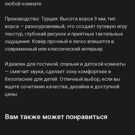
любой комнате.
Производство: Турция. Высота ворса 9 мм, тип
ворса — разноуровневый, что создаёт путевую игру
текстур, глубокий рисунок и приятные тактильные
ощущения. Ковёр прочный и легко впишется в
современный или классический интерьер.
Идеален для гостиной, спальни и детской комнаты
— смягчит звуки, сделает зону комфортнее и
безопаснее для детей. Отличный выбор, если вы
ищете сочетание качества, дизайна и доступной
цены.
Вам также может понравиться