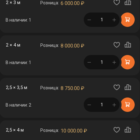
2 × 3 м
Розница:
6 000.00
₽
в корзине
В наличии: 1
2 × 4 м
Розница:
8 000.00
₽
в корзине
В наличии: 1
2,5 × 3,5 м
Розница:
8 750.00
₽
в корзине
В наличии: 2
2,5 × 4 м
Розница:
10 000.00
₽