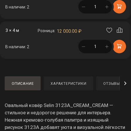
в корзине
В наличии: 2
3 × 4 м
Розница:
12 000.00
₽
в корзине
В наличии: 2
ОПИСАНИЕ
ХАРАКТЕРИСТИКИ
ОТЗЫВЫ
Овальный ковёр Selin 3123A_CREAM_CREAM —
стильное и недорогое решение для интерьера.
Нежная кремово-голубая палитра и изящный
рисунок 3123A добавят уюта и визуальной лёгкости