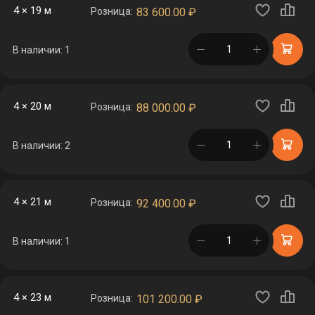
4 × 19 м
Розница:
83 600.00
₽
в корзине
В наличии: 1
4 × 20 м
Розница:
88 000.00
₽
в корзине
В наличии: 2
4 × 21 м
Розница:
92 400.00
₽
в корзине
В наличии: 1
4 × 23 м
Розница:
101 200.00
₽