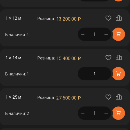
1 × 12 м
Розница:
13 200.00
₽
в корзине
В наличии: 1
1 × 14 м
Розница:
15 400.00
₽
в корзине
В наличии: 1
1 × 25 м
Розница:
27 500.00
₽
в корзине
В наличии: 2