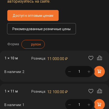
авторизуйтесь на сайте.
Доступ к оптовым ценам
Рекомендованные розничные цены
Форма
рулон
1 × 10 м
Розница:
11 000.00
₽
в корзине
В наличии: 2
1 × 11 м
Розница:
12 100.00
₽
в корзине
В наличии: 1