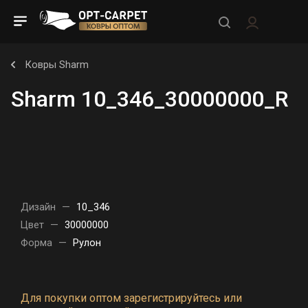
Ковры Sharm
Sharm 10_346_30000000_R
Дизайн
—
10_346
Цвет
—
30000000
Форма
—
Рулон
Для покупки оптом зарегистрируйтесь или