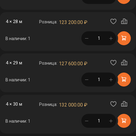
4 × 28 м
Розница:
123 200.00
₽
в корзине
В наличии: 1
4 × 29 м
Розница:
127 600.00
₽
в корзине
В наличии: 1
4 × 30 м
Розница:
132 000.00
₽
в корзине
В наличии: 1