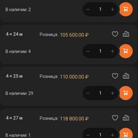
в корзине
В наличии: 2
4 × 24 м
Розница:
105 600.00
₽
в корзине
В наличии: 4
4 × 25 м
Розница:
110 000.00
₽
в корзине
В наличии: 29
4 × 27 м
Розница:
118 800.00
₽
в корзине
В наличии: 1