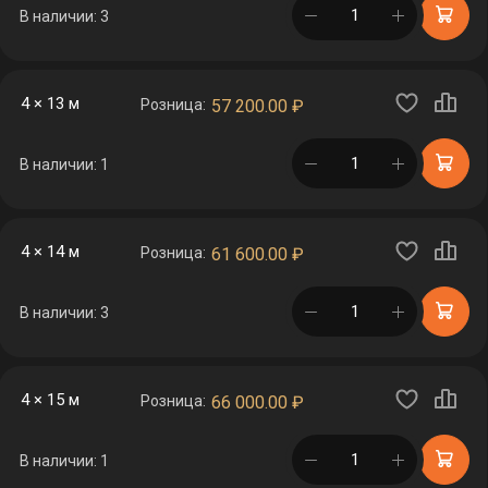
в корзине
В наличии: 3
4 × 13 м
Розница:
57 200.00
₽
в корзине
В наличии: 1
4 × 14 м
Розница:
61 600.00
₽
в корзине
В наличии: 3
4 × 15 м
Розница:
66 000.00
₽
в корзине
В наличии: 1