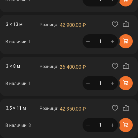
3 × 13 м
Розница:
42 900.00
₽
в корзине
В наличии: 1
3 × 8 м
Розница:
26 400.00
₽
в корзине
В наличии: 1
3,5 × 11 м
Розница:
42 350.00
₽
в корзине
В наличии: 3