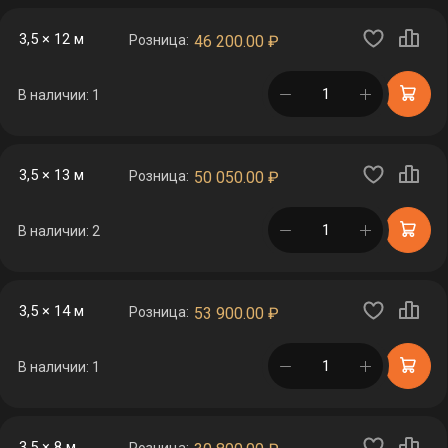
3,5 × 12 м
Розница:
46 200.00
₽
в корзине
В наличии: 1
3,5 × 13 м
Розница:
50 050.00
₽
в корзине
В наличии: 2
3,5 × 14 м
Розница:
53 900.00
₽
в корзине
В наличии: 1
3,5 × 8 м