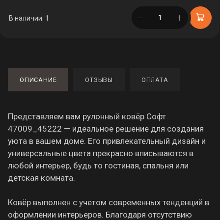
в корзине
В наличии: 1
ОПИСАНИЕ
ОТЗЫВЫ
ОПЛАТА
Представляем вам рулонный ковёр Софт
47009_45222 — идеальное решение для создания
уюта в вашем доме. Его привлекательный дизайн и
универсальные цвета прекрасно вписываются в
любой интерьер, будь то гостиная, спальня или
детская комната.
Ковёр выполнен с учетом современных тенденций в
оформлении интерьеров. Благодаря отсутствию