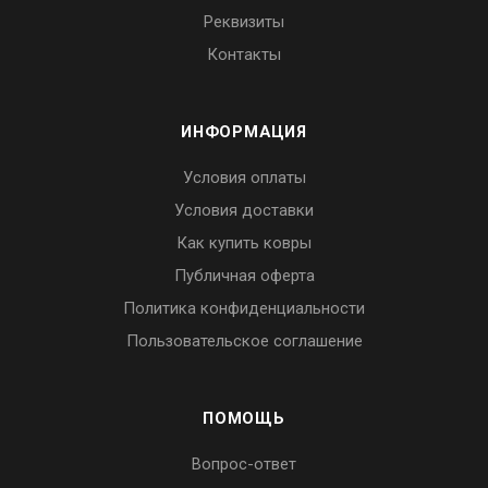
Реквизиты
Контакты
ИНФОРМАЦИЯ
Условия оплаты
Условия доставки
Как купить ковры
Публичная оферта
Политика конфиденциальности
Пользовательское соглашение
ПОМОЩЬ
Вопрос-ответ