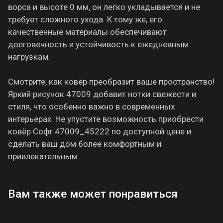
ворса и высоте 0 мм, он легко укладывается и не
требует сложного ухода. К тому же, его
качественные материалы обеспечивают
долговечность и устойчивость к ежедневным
нагрузкам.
Смотрите, как ковёр преобразит ваше пространство!
Яркий рисунок 47009 добавит нотки свежести и
стиля, что особенно важно в современных
интерьерах. Не упустите возможность приобрести
ковёр Софт 47009_45222 по доступной цене и
сделать ваш дом более комфортным и
привлекательным.
Вам также может понравиться