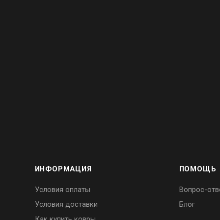
ИНФОРМАЦИЯ
ПОМОЩЬ
Условия оплаты
Вопрос-отв
Условия доставки
Блог
Как купить ковры