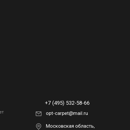
+7 (495) 532-58-66
ет
opt-carpet@mail.ru
Московская область,