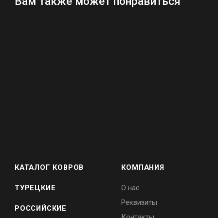
Вам также может понравиться
КАТАЛОГ КОВРОВ
КОМПАНИЯ
ТУРЕЦКИЕ
О нас
Реквизиты
РОССИЙСКИЕ
Контакты