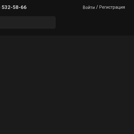
/
) 532-58-66
Регистрация
Войти