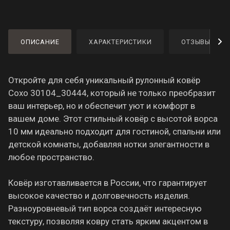
ОПИСАНИЕ
ХАРАКТЕРИСТИКИ
ОТЗЫВЫ
Откройте для себя уникальный рулонный ковёр
Сохо 30104_30444, который не только преобразит
ваш интерьер, но и обеспечит уют и комфорт в
вашем доме. Этот стильный ковёр с высотой ворса
10 мм идеально подходит для гостиной, спальни или
детской комнаты, добавляя нотки элегантности в
любое пространство.
Ковёр изготавливается в России, что гарантирует
высокое качество и долговечность изделия.
Разноуровневый тип ворса создаёт интересную
текстуру, позволяя ковру стать ярким акцентом в