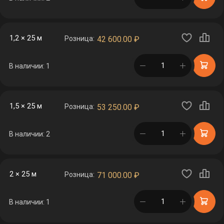
1,2 × 25 м
Розница:
42 600.00
₽
в корзине
В наличии: 1
1,5 × 25 м
Розница:
53 250.00
₽
в корзине
В наличии: 2
2 × 25 м
Розница:
71 000.00
₽
в корзине
В наличии: 1