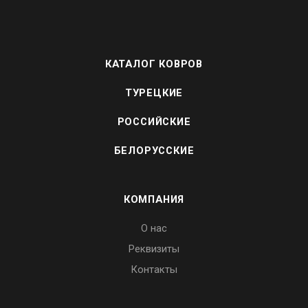
КАТАЛОГ КОВРОВ
ТУРЕЦКИЕ
РОССИЙСКИЕ
БЕЛОРУССКИЕ
КОМПАНИЯ
О нас
Реквизиты
Контакты