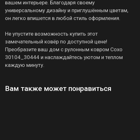
вашем интерьере. Благодаря своему
универсальному дизайну и приглушённым цветам,
он легко впишется в любой стиль оформления.
Не упустите возможность купить этот
замечательный ковёр по доступной цене!
Преобразите ваш дом с рулонным ковром Сохо
30104_30444 и наслаждайтесь уютом и теплом
каждую минуту.
Вам также может понравиться