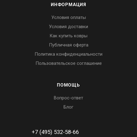
ИНФОРМАЦИЯ
Условия оплаты
Условия доставки
Как купить ковры
Публичная оферта
Политика конфиденциальности
Пользовательское соглашение
ПОМОЩЬ
Вопрос-ответ
Блог
+7 (495) 532-58-66