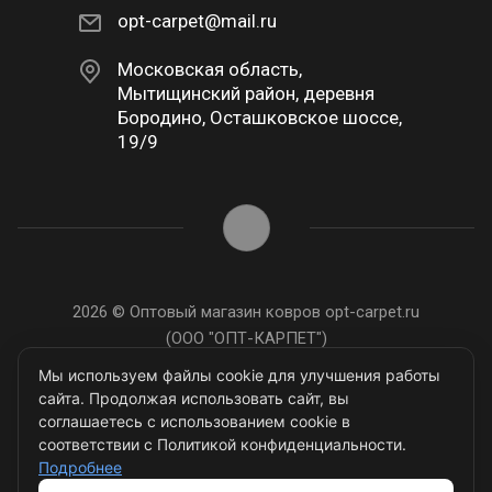
opt-carpet@mail.ru
Московская область,
Мытищинский район, деревня
Бородино, Осташковское шоссе,
19/9
2026 © Оптовый магазин ковров opt-carpet.ru
(ООО "ОПТ-КАРПЕТ")
ИНН: 7743907105
Мы используем файлы cookie для улучшения работы
сайта. Продолжая использовать сайт, вы
соглашаетесь с использованием cookie в
соответствии с Политикой конфиденциальности.
Подробнее
Разработано в