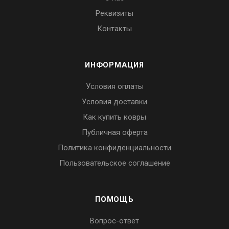
Реквизиты
Контакты
ИНФОРМАЦИЯ
Условия оплаты
Условия доставки
Как купить ковры
Публичная оферта
Политика конфиденциальности
Пользовательское соглашение
ПОМОЩЬ
Вопрос-ответ