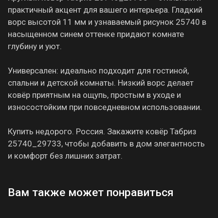
практичный акцент для вашего интерьера. Гладкий
ворс высотой 11 мм и узнаваемый рисунок 25740 в
насыщенном синем оттенке придают комнате
глубину и уют.
Универсален: идеально подходит для гостиной,
спальни и детской комнаты. Низкий ворс делает
ковёр приятным на ощупь, простым в уходе и
износостойким при повседневном использовании.
Купить недорого. Россия. Закажите ковёр Табриз
25740_29733, чтобы добавить в дом элегантность
и комфорт без лишних затрат.
Вам также может понравиться