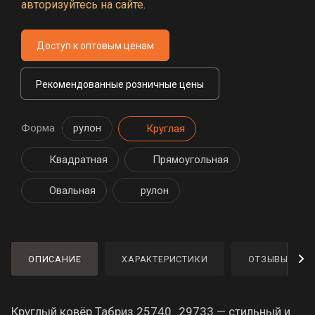
авторизуйтесь на сайте.
Доступ к оптовым ценам
Рекомендованные розничные цены
Форма
рулон
Круглая
Квадратная
Прямоугольная
Овальная
рулон
ОПИСАНИЕ
ХАРАКТЕРИСТИКИ
ОТЗЫВЫ
Круглый ковёр Табриз 25740_29733 — стильный и