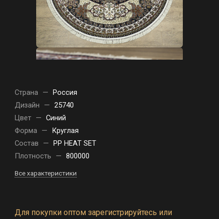
Страна
—
Россия
Дизайн
—
25740
Цвет
—
Синий
Форма
—
Круглая
Состав
—
PP HEAT SET
Плотность
—
800000
Все характеристики
Для покупки оптом зарегистрируйтесь или