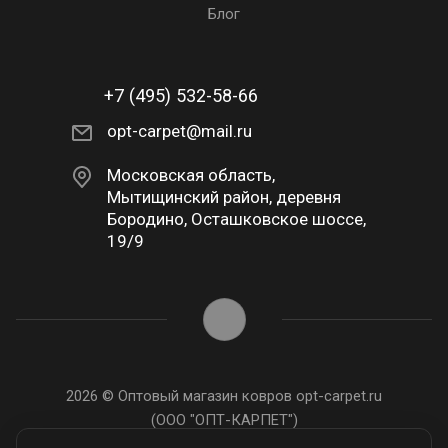
Блог
+7 (495) 532-58-66
opt-carpet@mail.ru
Московская область,
Мытищинский район, деревня
Бородино, Осташковское шоссе,
19/9
2026 © Оптовый магазин ковров opt-carpet.ru
(ООО "ОПТ-КАРПЕТ")
ИНН: 7743907105