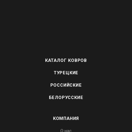
КАТАЛОГ КОВРОВ
ТУРЕЦКИЕ
РОССИЙСКИЕ
БЕЛОРУССКИЕ
КОМПАНИЯ
О нас