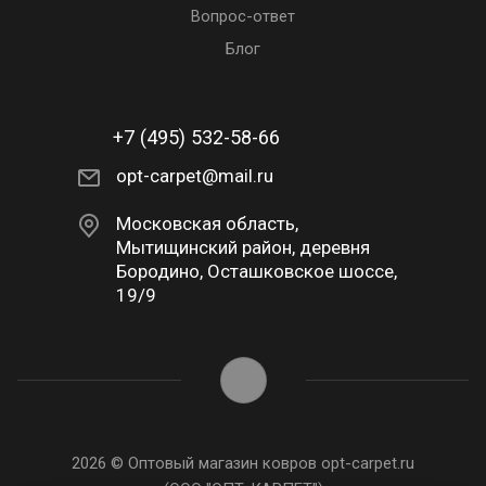
Вопрос-ответ
Блог
+7 (495) 532-58-66
opt-carpet@mail.ru
Московская область,
Мытищинский район, деревня
Бородино, Осташковское шоссе,
19/9
2026 © Оптовый магазин ковров opt-carpet.ru