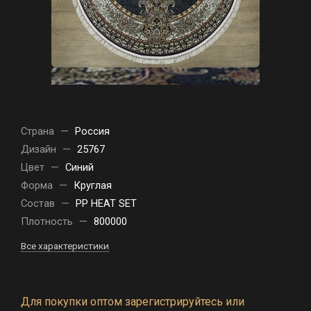
Страна
—
Россия
Дизайн
—
25767
Цвет
—
Синий
Форма
—
Круглая
Состав
—
PP HEAT SET
Плотность
—
800000
Все характеристики
Для покупки оптом зарегистрируйтесь или