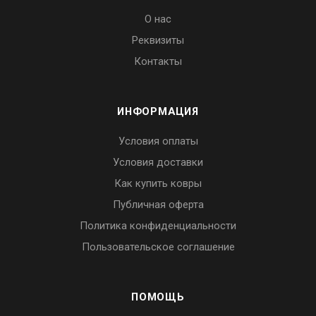
О нас
Реквизиты
Контакты
ИНФОРМАЦИЯ
Условия оплаты
Условия доставки
Как купить ковры
Публичная оферта
Политика конфиденциальности
Пользовательское соглашение
ПОМОЩЬ