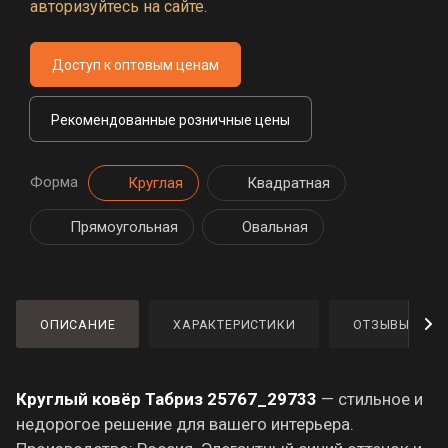
авторизуйтесь на сайте.
Доступ к оптовым ценам
Рекомендованные розничные цены
Форма
Круглая
Квадратная
Прямоугольная
Овальная
ОПИСАНИЕ
ХАРАКТЕРИСТИКИ
ОТЗЫВЫ
Круглый ковёр Табриз 25767_29733
— стильное и
недорогое решение для вашего интерьера.