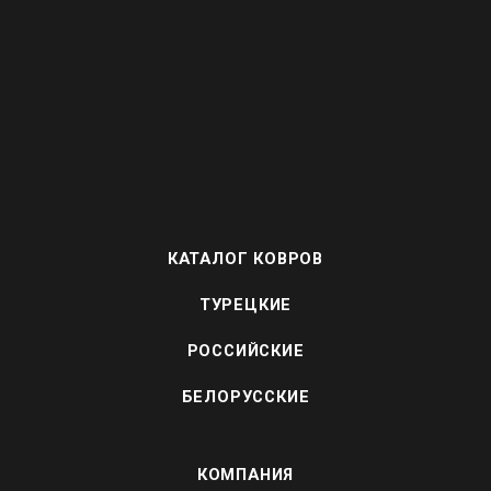
КАТАЛОГ КОВРОВ
ТУРЕЦКИЕ
РОССИЙСКИЕ
БЕЛОРУССКИЕ
КОМПАНИЯ