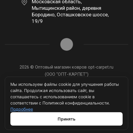
Московская область,
Мытищинский район, деревня
Бородино, Осташковское шоссе,
19/9
2026 © Оптовый магазин ковров opt-carpet.ru
(ООО "ОПТ-КАРПЕТ")
ИНН: 7743907105
Мы используем файлы cookie для улучшения работы
сайта. Продолжая использовать сайт, вы
соглашаетесь с использованием cookie в
соответствии с Политикой конфиденциальности.
Подробнее
Разработано в
Принять