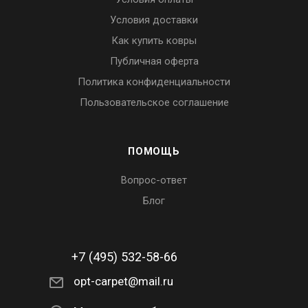
Условия доставки
Как купить ковры
Публичная оферта
Политика конфиденциальности
Пользовательское соглашение
ПОМОЩЬ
Вопрос-ответ
Блог
+7 (495) 532-58-66
opt-carpet@mail.ru