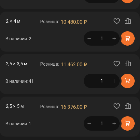
2 × 4 м
Розница:
10 480.00
₽
в корзине
В наличии: 2
2,5 × 3,5 м
Розница:
11 462.00
₽
в корзине
В наличии: 41
2,5 × 5 м
Розница:
16 376.00
₽
в корзине
В наличии: 1