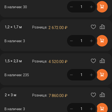
в корзине
В наличии: 30
1,2 × 1,7 м
Розница:
2 672.00
₽
в корзине
В наличии: 3
1,5 × 2,3 м
Розница:
4 520.00
₽
в корзине
В наличии: 235
2 × 3 м
Розница:
7 860.00
₽
в корзине
В наличии: 3