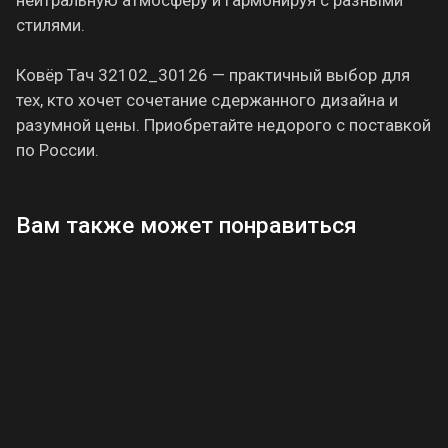
стилями.
Ковёр Тач 32102_30126 — практичный выбор для
тех, кто хочет сочетание сдержанного дизайна и
разумной цены. Приобретайте недорого с поставкой
по России.
Вам также может понравиться