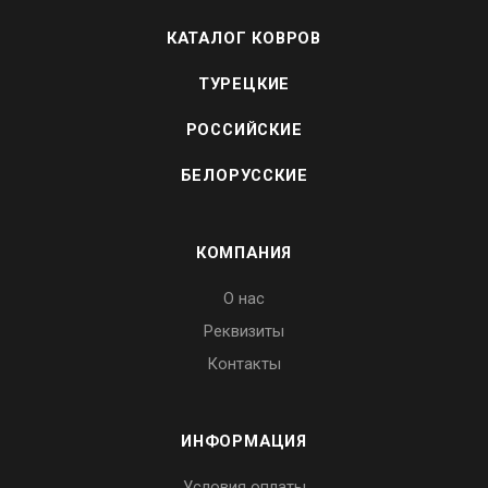
КАТАЛОГ КОВРОВ
ТУРЕЦКИЕ
РОССИЙСКИЕ
БЕЛОРУССКИЕ
КОМПАНИЯ
О нас
Реквизиты
Контакты
ИНФОРМАЦИЯ
Условия оплаты