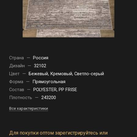
Страна
—
Россия
Дизайн
—
32102
Цвет
—
Бежевый, Кремовый, Светло-серый
Форма
—
Прямоугольная
Состав
—
POLYESTER, PP FRISE
Плотность
—
243200
Все характеристики
Для покупки оптом зарегистрируйтесь или