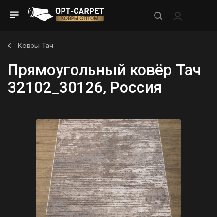
Ковры Тач
Прямоугольный ковёр Тач
32102_30126, Россия