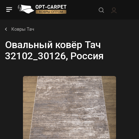
Ковры Тач
Овальный ковёр Тач
32102_30126, Россия