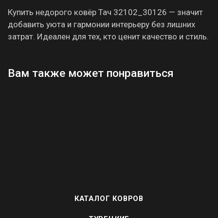
Купить недорого ковёр Тач 32102_30126 — значит
добавить уюта и гармонии интерьеру без лишних
затрат. Идеален для тех, кто ценит качество и стиль.
Вам также может понравиться
КАТАЛОГ КОВРОВ