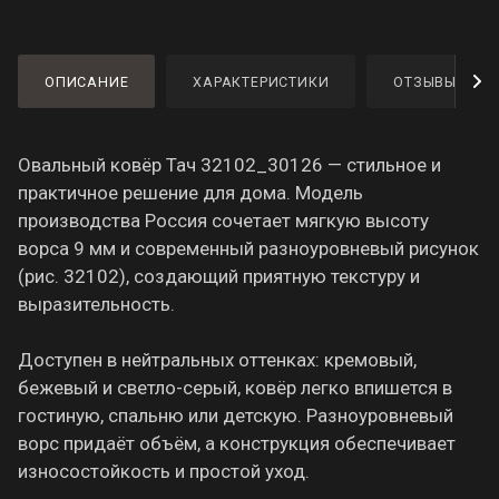
ОПИСАНИЕ
ХАРАКТЕРИСТИКИ
ОТЗЫВЫ
Овальный ковёр Тач 32102_30126 — стильное и
практичное решение для дома. Модель
производства Россия сочетает мягкую высоту
ворса 9 мм и современный разноуровневый рисунок
(рис. 32102), создающий приятную текстуру и
выразительность.
Доступен в нейтральных оттенках: кремовый,
бежевый и светло-серый, ковёр легко впишется в
гостиную, спальню или детскую. Разноуровневый
ворс придаёт объём, а конструкция обеспечивает
износостойкость и простой уход.