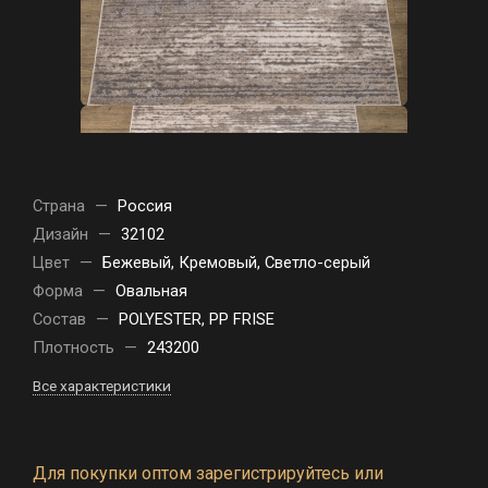
Страна
—
Россия
Дизайн
—
32102
Цвет
—
Бежевый, Кремовый, Светло-серый
Форма
—
Овальная
Состав
—
POLYESTER, PP FRISE
Плотность
—
243200
Все характеристики
Для покупки оптом зарегистрируйтесь или