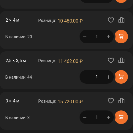
2 × 4 м
Розница:
10 480.00
₽
в корзине
В наличии: 20
2,5 × 3,5 м
Розница:
11 462.00
₽
в корзине
В наличии: 44
3 × 4 м
Розница:
15 720.00
₽
в корзине
В наличии: 3