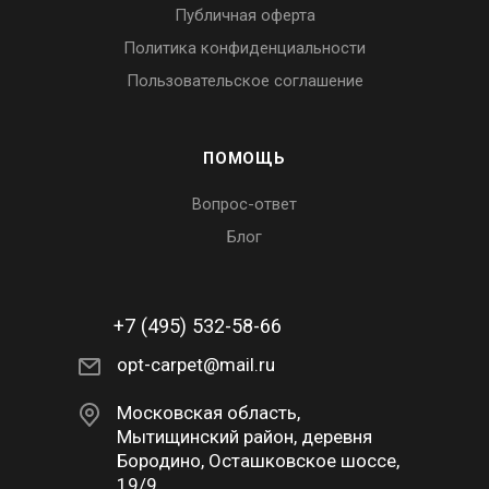
Публичная оферта
Политика конфиденциальности
Пользовательское соглашение
ПОМОЩЬ
Вопрос-ответ
Блог
+7 (495) 532-58-66
opt-carpet@mail.ru
Московская область,
Мытищинский район, деревня
Бородино, Осташковское шоссе,
19/9