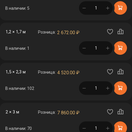
в корзине
В наличии: 5
1,2 × 1,7 м
Розница:
2 672.00
₽
в корзине
В наличии: 1
1,5 × 2,3 м
Розница:
4 520.00
₽
в корзине
В наличии: 102
2 × 3 м
Розница:
7 860.00
₽
в корзине
В наличии: 70