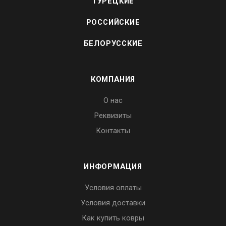
ТУРЕЦКИЕ
РОССИЙСКИЕ
БЕЛОРУССКИЕ
КОМПАНИЯ
О нас
Реквизиты
Контакты
ИНФОРМАЦИЯ
Условия оплаты
Условия доставки
Как купить ковры