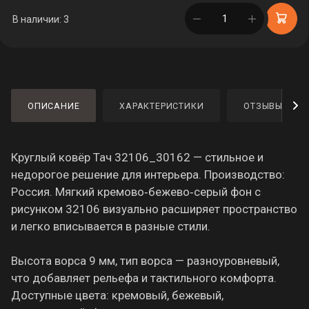
в корзине
В наличии: 3
ОПИСАНИЕ
ХАРАКТЕРИСТИКИ
ОТЗЫВЫ
Круглый ковёр Тач 32106_30162 — стильное и
недорогое решение для интерьера. Производство:
Россия. Мягкий кремово‑бежево‑серый фон с
рисунком 32106 визуально расширяет пространство
и легко вписывается в разные стили.
Высота ворса 9 мм, тип ворса — разноуровневый,
что добавляет рельефа и тактильного комфорта.
Доступные цвета: кремовый, бежевый,