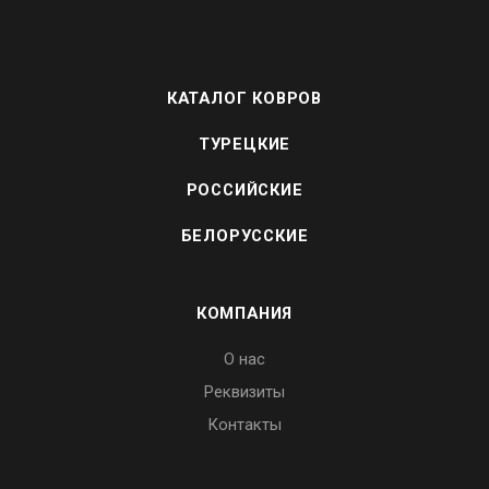
КАТАЛОГ КОВРОВ
ТУРЕЦКИЕ
РОССИЙСКИЕ
БЕЛОРУССКИЕ
КОМПАНИЯ
О нас
Реквизиты
Контакты