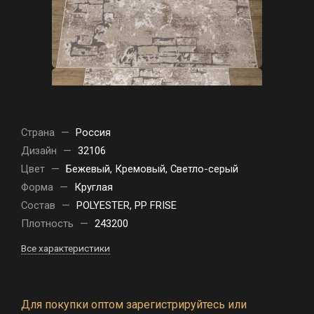
Страна
—
Россия
Дизайн
—
32106
Цвет
—
Бежевый, Кремовый, Светло-серый
Форма
—
Круглая
Состав
—
POLYESTER, PP FRISE
Плотность
—
243200
Все характеристики
Для покупки оптом зарегистрируйтесь или