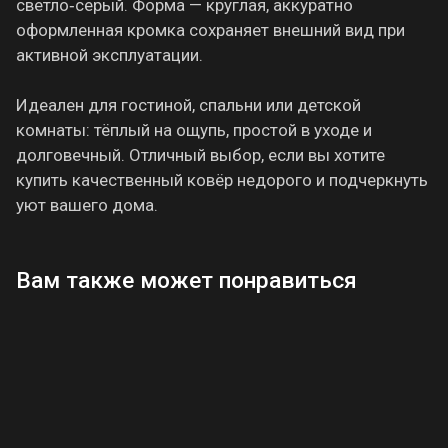
светло‑серый. Форма — круглая, аккуратно
оформленная кромка сохраняет внешний вид при
активной эксплуатации.
Идеален для гостиной, спальни или детской
комнаты: тёплый на ощупь, простой в уходе и
долговечный. Отличный выбор, если вы хотите
купить качественный ковёр недорого и подчеркнуть
уют вашего дома.
Вам также может понравиться