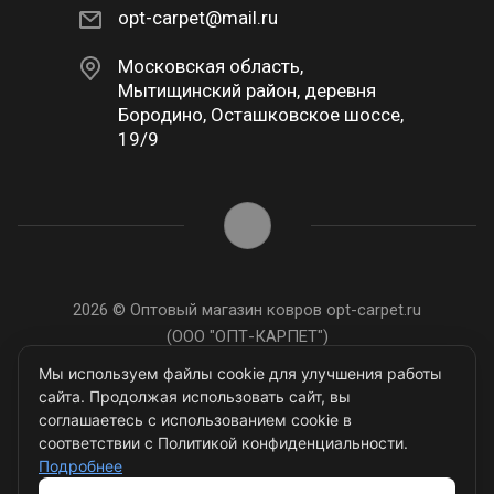
opt-carpet@mail.ru
Московская область,
Мытищинский район, деревня
Бородино, Осташковское шоссе,
19/9
2026 © Оптовый магазин ковров opt-carpet.ru
(ООО "ОПТ-КАРПЕТ")
ИНН: 7743907105
Мы используем файлы cookie для улучшения работы
сайта. Продолжая использовать сайт, вы
соглашаетесь с использованием cookie в
соответствии с Политикой конфиденциальности.
Подробнее
Разработано в