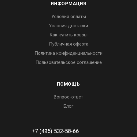
ИНФОРМАЦИЯ
Условия оплаты
Условия доставки
Как купить ковры
Публичная оферта
Политика конфиденциальности
Пользовательское соглашение
ПОМОЩЬ
Вопрос-ответ
Блог
+7 (495) 532-58-66