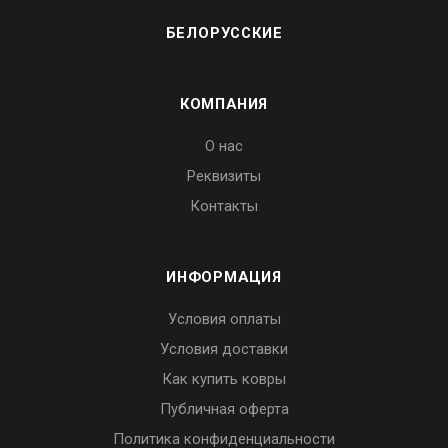
БЕЛОРУССКИЕ
КОМПАНИЯ
О нас
Реквизиты
Контакты
ИНФОРМАЦИЯ
Условия оплаты
Условия доставки
Как купить ковры
Публичная оферта
Политика конфиденциальности