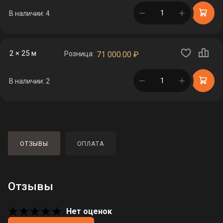
в корзине
В наличии: 4
2 × 25 м
Розница:
71 000.00
₽
в корзине
В наличии: 2
ОТЗЫВЫ
ОПЛАТА
Отзывы
Нет оценок