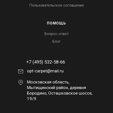
Пользовательское соглашение
ПОМОЩЬ
Вопрос-ответ
Блог
+7 (495) 532-58-66
opt-carpet@mail.ru
Московская область,
Мытищинский район, деревня
Бородино, Осташковское шоссе,
19/9