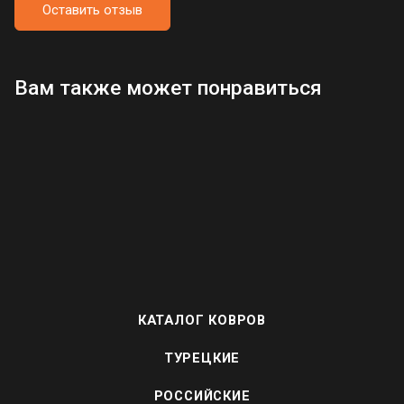
Оставить отзыв
Загрузка отзывов...
Вам также может понравиться
КАТАЛОГ КОВРОВ
ТУРЕЦКИЕ
РОССИЙСКИЕ