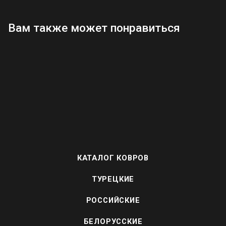
Вам также может понравиться
КАТАЛОГ КОВРОВ
ТУРЕЦКИЕ
РОССИЙСКИЕ
БЕЛОРУССКИЕ