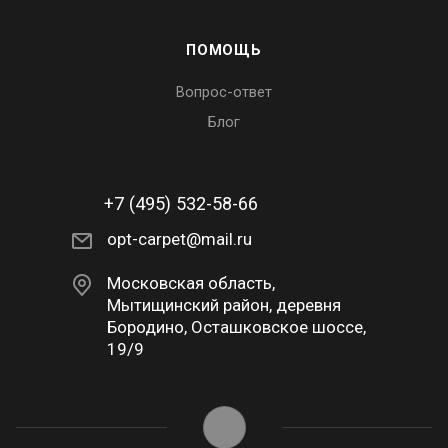
ПОМОЩЬ
Вопрос-ответ
Блог
+7 (495) 532-58-66
opt-carpet@mail.ru
Московская область,
Мытищинский район, деревня
Бородино, Осташковское шоссе,
19/9