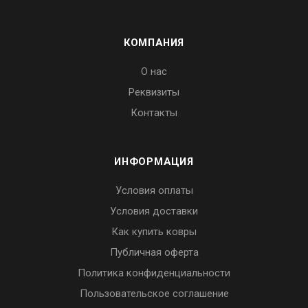
КОМПАНИЯ
О нас
Реквизиты
Контакты
ИНФОРМАЦИЯ
Условия оплаты
Условия доставки
Как купить ковры
Публичная оферта
Политика конфиденциальности
Пользовательское соглашение