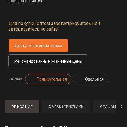
Все характеристики
Для покупки оптом зарегистрируйтесь или
авторизуйтесь на сайте.
Доступ к оптовым ценам
Рекомендованные розничные цены
Форма
Прямоугольная
Овальная
ОПИСАНИЕ
ХАРАКТЕРИСТИКИ
ОТЗЫВЫ