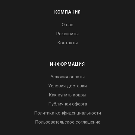
КОМПАНИЯ
О нас
Реквизиты
Контакты
ИНФОРМАЦИЯ
Условия оплаты
Условия доставки
Как купить ковры
Публичная оферта
Политика конфиденциальности
Пользовательское соглашение