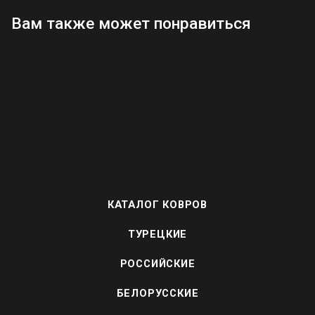
Вам также может понравиться
КАТАЛОГ КОВРОВ
ТУРЕЦКИЕ
РОССИЙСКИЕ
БЕЛОРУССКИЕ