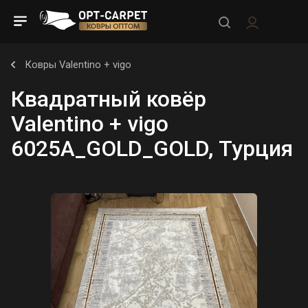
Ковры Valentino + vigo
Квадратный ковёр
Valentino + vigo
6025A_GOLD_GOLD, Турция