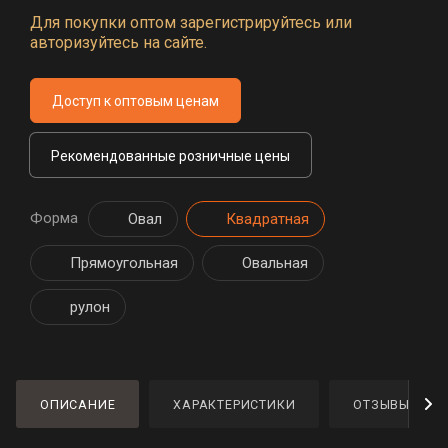
Для покупки оптом зарегистрируйтесь или
авторизуйтесь на сайте.
Доступ к оптовым ценам
Рекомендованные розничные цены
Форма
Овал
Квадратная
Прямоугольная
Овальная
рулон
ОПИСАНИЕ
ХАРАКТЕРИСТИКИ
ОТЗЫВЫ