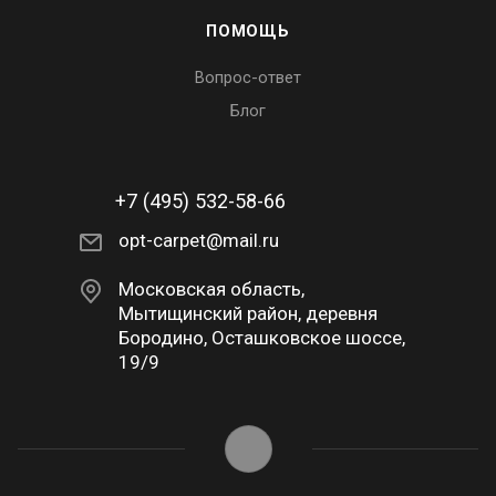
ПОМОЩЬ
Вопрос-ответ
Блог
+7 (495) 532-58-66
opt-carpet@mail.ru
Московская область,
Мытищинский район, деревня
Бородино, Осташковское шоссе,
19/9