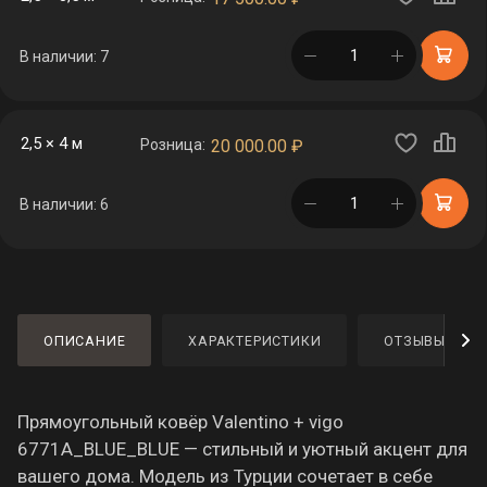
в корзине
В наличии: 7
2,5 × 4 м
Розница:
20 000.00
₽
в корзине
В наличии: 6
ОПИСАНИЕ
ХАРАКТЕРИСТИКИ
ОТЗЫВЫ
Прямоугольный ковёр Valentino + vigo
6771A_BLUE_BLUE — стильный и уютный акцент для
вашего дома. Модель из Турции сочетает в себе