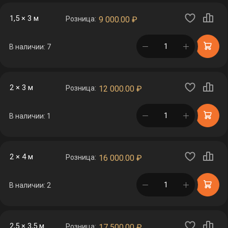
1,5 × 3 м
Розница:
9 000.00
₽
в корзине
В наличии: 7
2 × 3 м
Розница:
12 000.00
₽
в корзине
В наличии: 1
2 × 4 м
Розница:
16 000.00
₽
в корзине
В наличии: 2
2,5 × 3,5 м
Розница:
17 500.00
₽