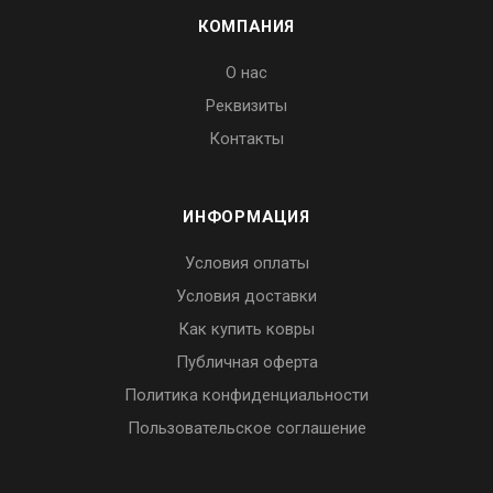
КОМПАНИЯ
О нас
Реквизиты
Контакты
ИНФОРМАЦИЯ
Условия оплаты
Условия доставки
Как купить ковры
Публичная оферта
Политика конфиденциальности
Пользовательское соглашение