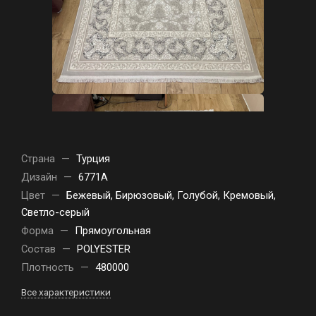
Страна
—
Турция
Дизайн
—
6771A
Цвет
—
Бежевый, Бирюзовый, Голубой, Кремовый,
Светло-серый
Форма
—
Прямоугольная
Состав
—
POLYESTER
Плотность
—
480000
Все характеристики