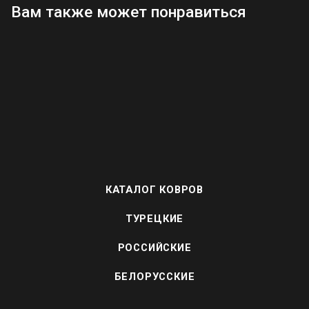
Вам также может понравиться
КАТАЛОГ КОВРОВ
ТУРЕЦКИЕ
РОССИЙСКИЕ
БЕЛОРУССКИЕ