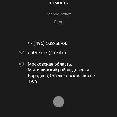
ПОМОЩЬ
Вопрос-ответ
Блог
+7 (495) 532-58-66
opt-carpet@mail.ru
Московская область,
Мытищинский район, деревня
Бородино, Осташковское шоссе,
19/9