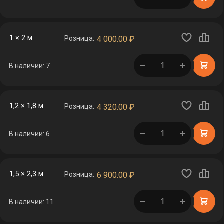
1 × 2 м
Розница:
4 000.00
₽
в корзине
В наличии: 7
1,2 × 1,8 м
Розница:
4 320.00
₽
в корзине
В наличии: 6
1,5 × 2,3 м
Розница:
6 900.00
₽
в корзине
В наличии: 11