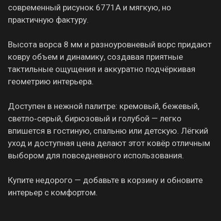
современный рисунок 6771A и мягкую, но
практичную фактуру.
Высота ворса 8 мм и разноуровневый ворс придают
ковру объем и динамику, создавая приятные
тактильные ощущения и аккуратно подчёркивая
геометрию интерьера.
Доступен в нежной палитре: кремовый, бежевый,
светло‑серый, бирюзовый и голубой — легко
впишется в гостиную, спальню или детскую. Лёгкий
уход и доступная цена делают этот ковёр отличным
выбором для повседневного использования.
Купите недорого — добавьте в корзину и обновите
интерьер с комфортом.