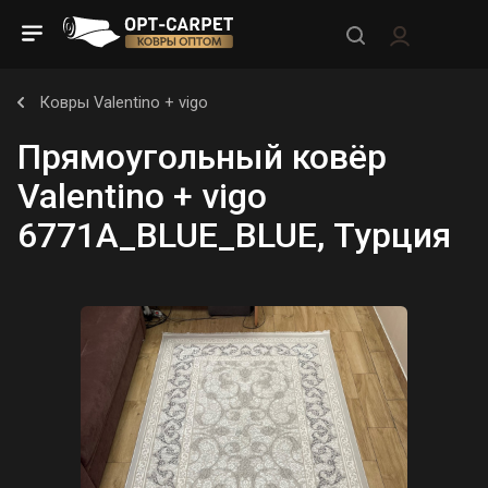
Ковры Valentino + vigo
Прямоугольный ковёр
Valentino + vigo
6771A_BLUE_BLUE, Турция