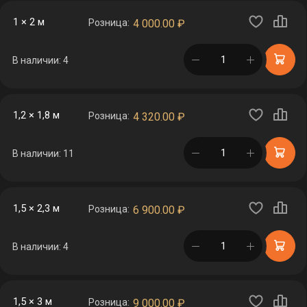
1 × 2 м
Розница:
4 000.00
₽
в корзине
В наличии: 4
1,2 × 1,8 м
Розница:
4 320.00
₽
в корзине
В наличии: 11
1,5 × 2,3 м
Розница:
6 900.00
₽
в корзине
В наличии: 4
1,5 × 3 м
Розница:
9 000.00
₽