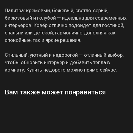
Палитра: кремовый, бежевый, светло‑серый,
бирюзовый и голубой — идеальна для современных
интерьеров. Ковёр отлично подойдёт для гостиной,
спальни или детской, гармонично дополняя как
спокойные, так и яркие решения.
Стильный, уютный и недорогой — отличный выбор,
чтобы обновить интерьер и добавить тепла в
комнату. Купить недорого можно прямо сейчас.
Вам также может понравиться