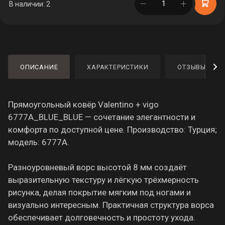
в корзине
В наличии: 2
ОПИСАНИЕ
ХАРАКТЕРИСТИКИ
ОТЗЫВЫ
Прямоугольный ковёр Valentino + vigo
6777A_BLUE_BLUE — сочетание элегантности и
комфорта по доступной цене. Производство: Турция;
модель: 6777A.
Разноуровневый ворс высотой 8 мм создаёт
выразительную текстуру и лёгкую трёхмерность
рисунка, делая покрытие мягким под ногами и
визуально интересным. Практичная структура ворса
обеспечивает долговечность и простоту ухода.