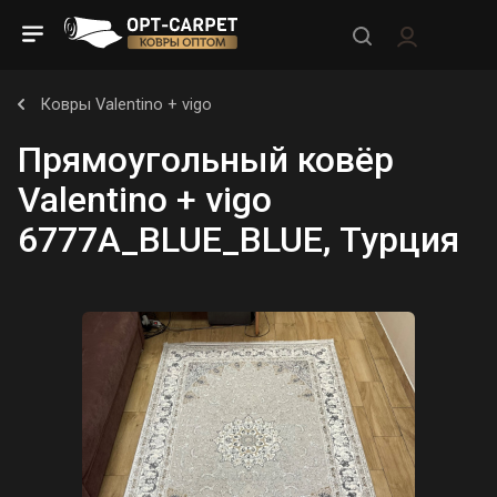
Ковры Valentino + vigo
Прямоугольный ковёр
Valentino + vigo
6777A_BLUE_BLUE, Турция