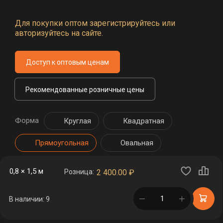
Для покупки оптом зарегистрируйтесь или
авторизуйтесь на сайте.
Доступ к оптовым ценам
Рекомендованные розничные цены
Форма
Круглая
Квадратная
Прямоугольная
Овальная
0,8 × 1,5 м
Розница:
2 400.00
₽
в корзине
В наличии: 9