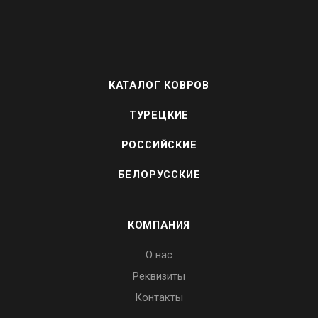
КАТАЛОГ КОВРОВ
ТУРЕЦКИЕ
РОССИЙСКИЕ
БЕЛОРУССКИЕ
КОМПАНИЯ
О нас
Реквизиты
Контакты