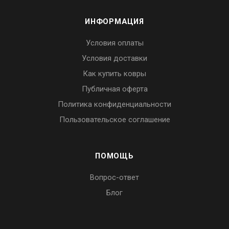
ИНФОРМАЦИЯ
Условия оплаты
Условия доставки
Как купить ковры
Публичная оферта
Политика конфиденциальности
Пользовательское соглашение
ПОМОЩЬ
Вопрос-ответ
Блог