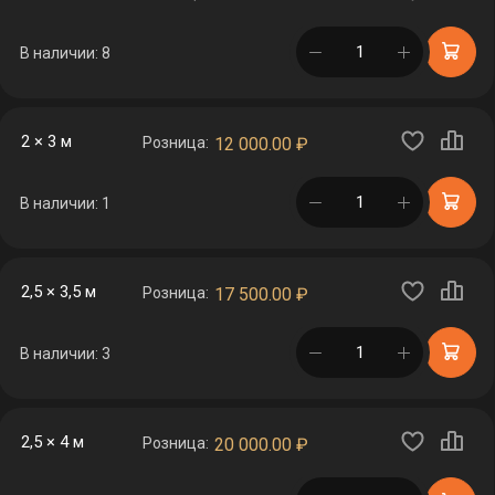
в корзине
В наличии: 8
2 × 3 м
Розница:
12 000.00
₽
в корзине
В наличии: 1
2,5 × 3,5 м
Розница:
17 500.00
₽
в корзине
В наличии: 3
2,5 × 4 м
Розница:
20 000.00
₽