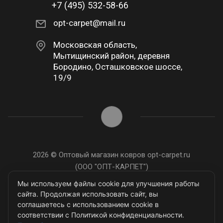
+7 (495) 532-58-66
opt-carpet@mail.ru
Московская область,
Мытищинский район, деревня
Бородино, Осташковское шоссе,
19/9
2026 © Оптовый магазин ковров opt-carpet.ru
(ООО "ОПТ-КАРПЕТ")
ИНН: 7743907105
Мы используем файлы cookie для улучшения работы
сайта. Продолжая использовать сайт, вы
соглашаетесь с использованием cookie в
соответствии с Политикой конфиденциальности.