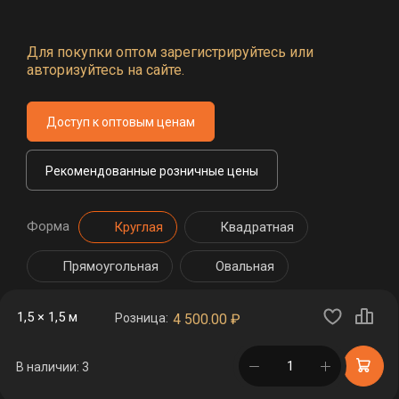
Для покупки оптом зарегистрируйтесь или
авторизуйтесь на сайте.
Доступ к оптовым ценам
Рекомендованные розничные цены
Форма
Круглая
Квадратная
Прямоугольная
Овальная
1,5 × 1,5 м
Розница:
4 500.00
₽
в корзине
В наличии: 3