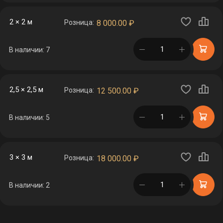
2 × 2 м
Розница:
8 000.00
₽
в корзине
В наличии: 7
2,5 × 2,5 м
Розница:
12 500.00
₽
в корзине
В наличии: 5
3 × 3 м
Розница:
18 000.00
₽
в корзине
В наличии: 2