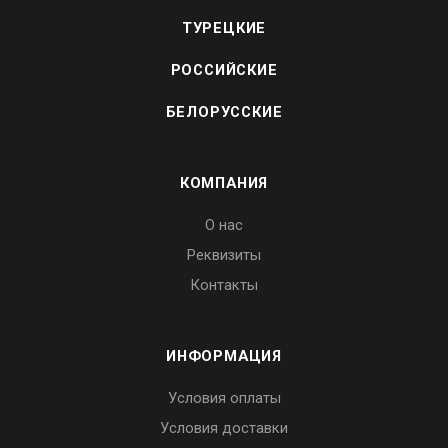
ТУРЕЦКИЕ
РОССИЙСКИЕ
БЕЛОРУССКИЕ
КОМПАНИЯ
О нас
Реквизиты
Контакты
ИНФОРМАЦИЯ
Условия оплаты
Условия доставки