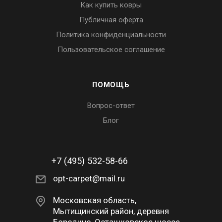
Как купить ковры
Публичная оферта
Политика конфиденциальности
Пользовательское соглашение
ПОМОЩЬ
Вопрос-ответ
Блог
+7 (495) 532-58-66
opt-carpet@mail.ru
Московская область,
Мытищинский район, деревня