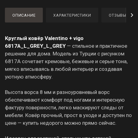
ОПИСАНИЕ
ХАРАКТЕРИСТИКИ
ОТЗЫВЫ
Круглый ковёр Valentino + vigo
6817A_L_GREY_L_GREY
— стильное и практичное
решение для дома. Модель из Турции с рисунком
6817A сочетает кремовые, бежевые и серые тона,
мягко вписываясь в любой интерьер и создавая
уютную атмосферу.
Высота ворса 8 мм и разноуровневый ворс
обеспечивают комфорт под ногами и интересную
фактуру поверхности, легко маскируют следы от
мебели. Ковёр прочный, прост в уходе и доступен по
цене — купить недорого можно прямо сейчас.