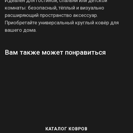
Идеален для гостиной, спальни или детской
комнаты: безопасный, тёплый и визуально
расширяющий пространство аксессуар.
Приобретайте универсальный круглый ковёр для
вашего дома.
Вам также может понравиться
КАТАЛОГ КОВРОВ