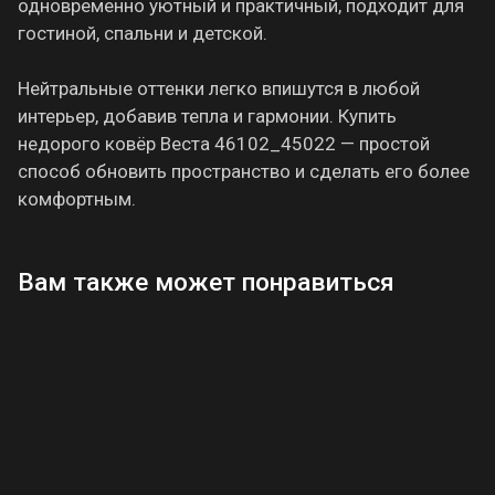
одновременно уютный и практичный, подходит для
гостиной, спальни и детской.
Нейтральные оттенки легко впишутся в любой
интерьер, добавив тепла и гармонии. Купить
недорого ковёр Веста 46102_45022 — простой
способ обновить пространство и сделать его более
комфортным.
Вам также может понравиться