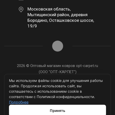
Московская область,
Мытищинский район, деревня
Бородино, Осташковское шоссе,
19/9
2026 © Оптовый магазин ковров opt-carpet.ru
(ООО "ОПТ-КАРПЕТ")
ИНН: 7743907105
Мы используем файлы cookie для улучшения работы
сайта. Продолжая использовать сайт, вы
соглашаетесь с использованием cookie в
соответствии с Политикой конфиденциальности.
Подробнее
Разработано в
Принять