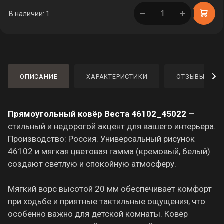
в корзине
В наличии: 1
ОПИСАНИЕ
ХАРАКТЕРИСТИКИ
ОТЗЫВЫ
Прямоугольный ковёр Веста 46102_45022
—
стильный и недорогой акцент для вашего интерьера.
Производство: Россия. Универсальный рисунок
46102 и мягкая цветовая гамма (кремовый, белый)
создают светлую и спокойную атмосферу.
Мягкий ворс высотой 20 мм обеспечивает комфорт
при ходьбе и приятные тактильные ощущения, что
особенно важно для детской комнаты. Ковёр