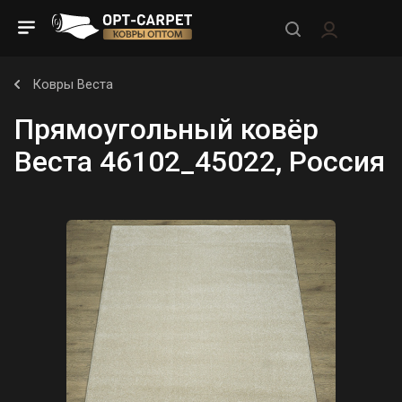
Ковры Веста
Прямоугольный ковёр
Веста 46102_45022, Россия