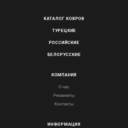
КАТАЛОГ КОВРОВ
ТУРЕЦКИЕ
РОССИЙСКИЕ
БЕЛОРУССКИЕ
КОМПАНИЯ
О нас
Реквизиты
Контакты
ИНФОРМАЦИЯ