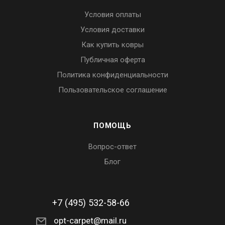
Условия оплаты
Условия доставки
Как купить ковры
Публичная оферта
Политика конфиденциальности
Пользовательское соглашение
ПОМОЩЬ
Вопрос-ответ
Блог
+7 (495) 532-58-66
opt-carpet@mail.ru