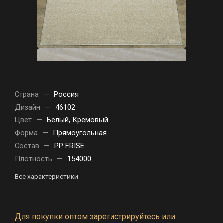
Страна
—
Россия
Дизайн
—
46102
Цвет
—
Белый, Кремовый
Форма
—
Прямоугольная
Состав
—
PP FRISE
Плотность
—
154000
Все характеристики
Для покупки оптом зарегистрируйтесь или