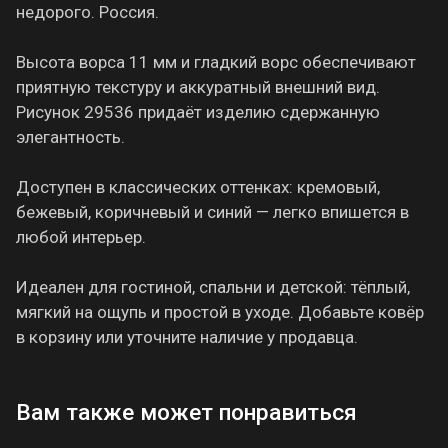
недорого. Россия.
Высота ворса 11 мм и гладкий ворс обеспечивают
приятную текстуру и аккуратный внешний вид.
Рисунок 29536 придаёт изделию сдержанную
элегантность.
Доступен в классических оттенках: кремовый,
бежевый, коричневый и синий — легко впишется в
любой интерьер.
Идеален для гостиной, спальни и детской: тёплый,
мягкий на ощупь и простой в уходе. Добавьте ковёр
в корзину или уточните наличие у продавца.
Вам также может понравиться