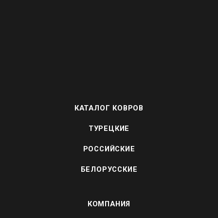
КАТАЛОГ КОВРОВ
ТУРЕЦКИЕ
РОССИЙСКИЕ
БЕЛОРУССКИЕ
КОМПАНИЯ