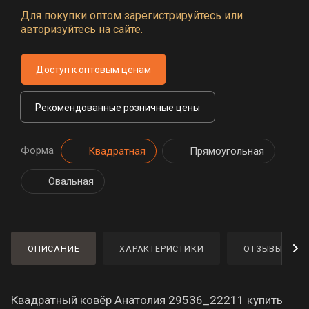
Для покупки оптом зарегистрируйтесь или
авторизуйтесь на сайте.
Доступ к оптовым ценам
Рекомендованные розничные цены
Форма
Квадратная
Прямоугольная
Овальная
ОПИСАНИЕ
ХАРАКТЕРИСТИКИ
ОТЗЫВЫ
Квадратный ковёр Анатолия 29536_22211 купить