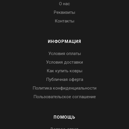
О нас
Реквизиты
Контакты
ИНФОРМАЦИЯ
Условия оплаты
Условия доставки
Как купить ковры
Публичная оферта
Политика конфиденциальности
Пользовательское соглашение
ПОМОЩЬ