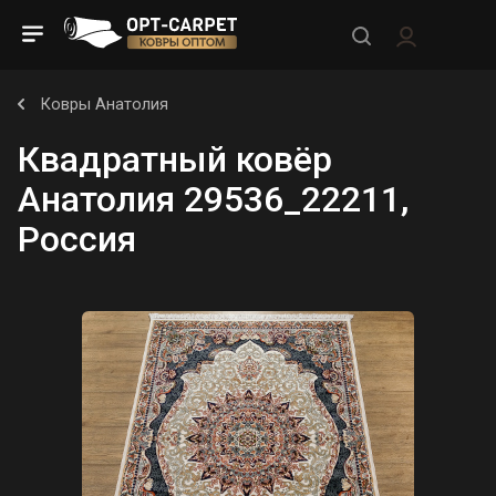
Ковры Анатолия
Квадратный ковёр
Анатолия 29536_22211,
Россия