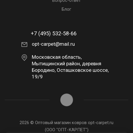
Вопрос-ответ
Блог
+7 (495) 532-58-66
opt-carpet@mail.ru
Московская область,
Мытищинский район, деревня
Бородино, Осташковское шоссе,
19/9
2026 © Оптовый магазин ковров opt-carpet.ru
(ООО "ОПТ-КАРПЕТ")