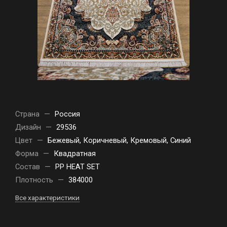
Страна
—
Россия
Дизайн
—
29536
Цвет
—
Бежевый, Коричневый, Кремовый, Синий
Форма
—
Квадратная
Состав
—
PP HEAT SET
Плотность
—
384000
Все характеристики