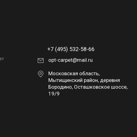
+7 (495) 532-58-66
ет
opt-carpet@mail.ru
Московская область,
Мытищинский район, деревня
Бородино, Осташковское шоссе,
19/9