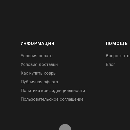
ИНФОРМАЦИЯ
ПОМОЩЬ
Условия оплаты
Вопрос-отв
Условия доставки
Блог
Как купить ковры
Публичная оферта
Политика конфиденциальности
Пользовательское соглашение