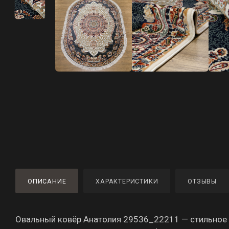
ОПИСАНИЕ
ХАРАКТЕРИСТИКИ
ОТЗЫВЫ
Овальный ковёр Анатолия 29536_22211 — стильное 