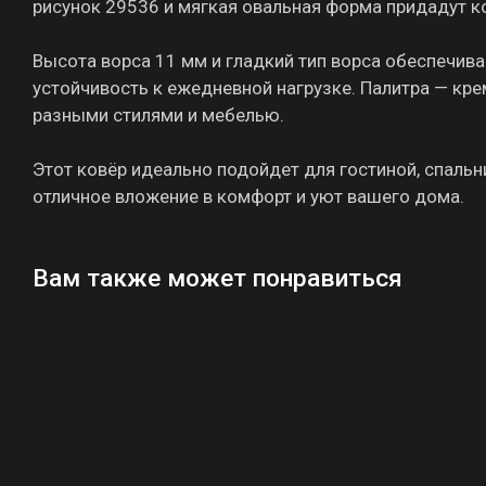
рисунок 29536 и мягкая овальная форма придадут к
Высота ворса 11 мм и гладкий тип ворса обеспечива
устойчивость к ежедневной нагрузке. Палитра — кре
разными стилями и мебелью.
Этот ковёр идеально подойдет для гостиной, спальн
отличное вложение в комфорт и уют вашего дома.
Вам также может понравиться