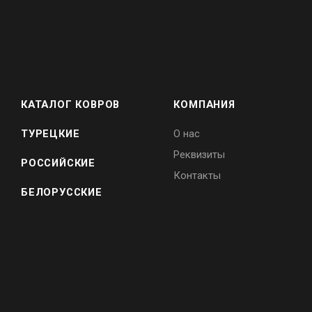
КАТАЛОГ КОВРОВ
КОМПАНИЯ
ТУРЕЦКИЕ
О нас
Реквизиты
РОССИЙСКИЕ
Контакты
БЕЛОРУССКИЕ