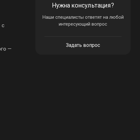
Нужна консультация?
Наши специалисты ответят на любой
интересующий вопрос
 с
Задать вопрос
ого —