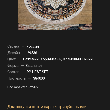
Страна
—
Россия
Дизайн
—
29536
Цвет
—
Бежевый, Коричневый, Кремовый, Синий
Форма
—
Овальная
Состав
—
PP HEAT SET
Плотность
—
384000
Все характеристики
Для покупки оптом зарегистрируйтесь или