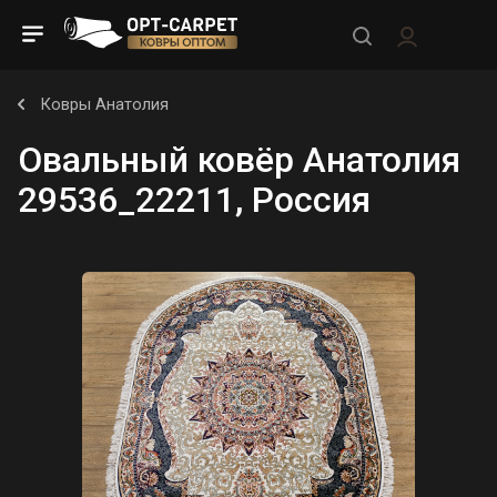
Ковры Анатолия
Овальный ковёр Анатолия
29536_22211, Россия