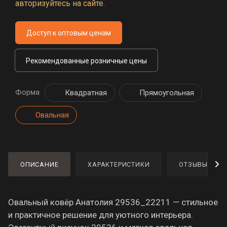
авторизуйтесь на сайте.
Доступ к оптовым ценам
Рекомендованные розничные цены
Форма
Квадратная
Прямоугольная
Овальная
ОПИСАНИЕ
ХАРАКТЕРИСТИКИ
ОТЗЫВЫ
Овальный ковёр Анатолия 29536_22211 — стильное
и практичное решение для уютного интерьера.