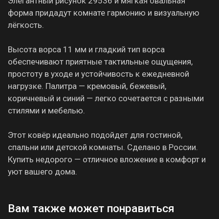
Элегантный рисунок 29536 и мягкая овальная
форма придадут комнате гармонию и визуальную
лёгкость.
Высота ворса 11 мм и гладкий тип ворса
обеспечивают приятные тактильные ощущения,
простоту в уходе и устойчивость к ежедневной
нагрузке. Палитра — кремовый, бежевый,
коричневый и синий — легко сочетается с разными
стилями и мебелью.
Этот ковёр идеально подойдет для гостиной,
спальни или детской комнаты. Сделано в России.
Купить недорого — отличное вложение в комфорт и
уют вашего дома.
Вам также может понравиться