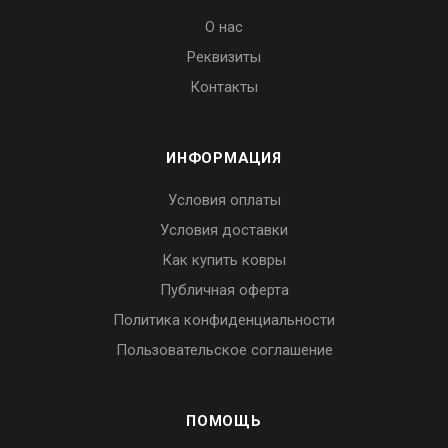
О нас
Реквизиты
Контакты
ИНФОРМАЦИЯ
Условия оплаты
Условия доставки
Как купить ковры
Публичная оферта
Политика конфиденциальности
Пользовательское соглашение
ПОМОЩЬ