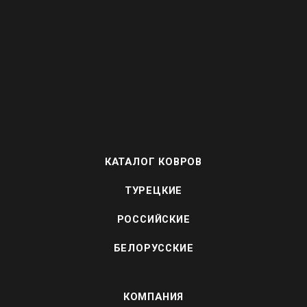
КАТАЛОГ КОВРОВ
ТУРЕЦКИЕ
РОССИЙСКИЕ
БЕЛОРУССКИЕ
КОМПАНИЯ