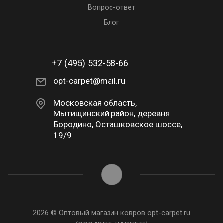
Вопрос-ответ
Блог
+7 (495) 532-58-66
opt-carpet@mail.ru
Московская область,
Мытищинский район, деревня
Бородино, Осташковское шоссе,
19/9
2026 © Оптовый магазин ковров opt-carpet.ru