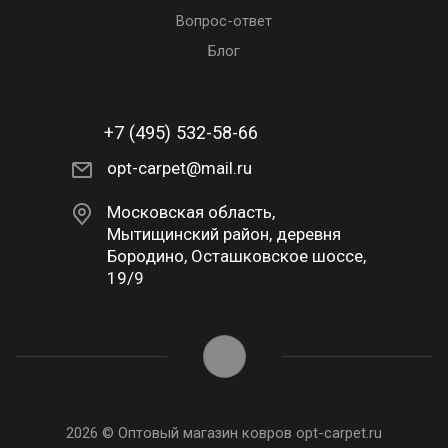
Вопрос-ответ
Блог
+7 (495) 532-58-66
opt-carpet@mail.ru
Московская область,
Мытищинский район, деревня
Бородино, Осташковское шоссе,
19/9
2026 © Оптовый магазин ковров opt-carpet.ru