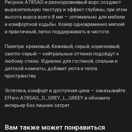
Рисунок A785AG и разноуровневый ворс создают
выразительную текстуру и эффект глубины, при этом
высота ворса всего 8 мм — оптимально для мебели
и комфортной ходьбы. Ковёр одновременно мягкий
и практичный, легко поддерживать в чистоте.
Палитра: кремовый, бежевый, серый, коричневый,
светло-серый — нейтральные оттенки подойдут к
любому стилю. Идеален для гостиной, спальни и
детской комнаты, добавит уюта и тепла
пространству.
Эстетика, комфорт и доступная цена — заказывайте
Effero A785AG_D_GREY_L_GREEY и обновите
интерьер без лишних затрат.
Вам также может понравиться