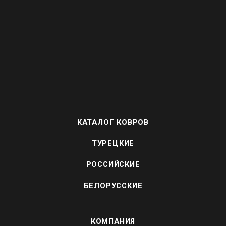
КАТАЛОГ КОВРОВ
ТУРЕЦКИЕ
РОССИЙСКИЕ
БЕЛОРУССКИЕ
КОМПАНИЯ