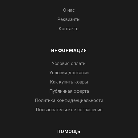
О нас
Реквизиты
Контакты
ИНФОРМАЦИЯ
Условия оплаты
Условия доставки
Как купить ковры
Публичная оферта
Политика конфиденциальности
Пользовательское соглашение
ПОМОЩЬ