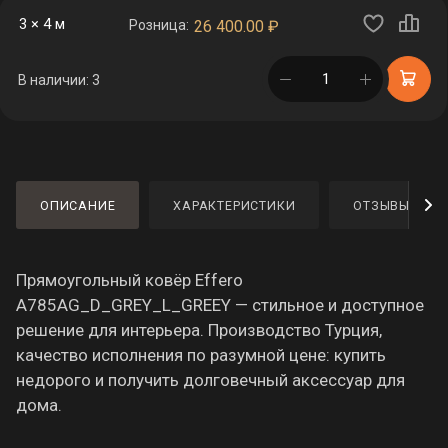
3 × 4 м
Розница:
26 400.00
₽
в корзине
В наличии: 3
ОПИСАНИЕ
ХАРАКТЕРИСТИКИ
ОТЗЫВЫ
Прямоугольный ковёр Effero
A785AG_D_GREY_L_GREEY — стильное и доступное
решение для интерьера. Производство Турция,
качество исполнения по разумной цене: купить
недорого и получить долговечный аксессуар для
дома.