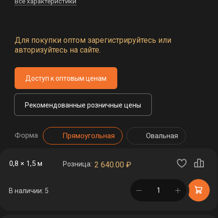
Все характеристики
Для покупки оптом зарегистрируйтесь или
авторизуйтесь на сайте.
Доступ к оптовым ценам
Рекомендованные розничные цены
Форма
Прямоугольная
Овальная
0,8 × 1,5 м
Розница:
2 640.00
₽
в корзине
В наличии: 5