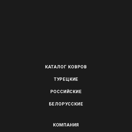
КАТАЛОГ КОВРОВ
ТУРЕЦКИЕ
РОССИЙСКИЕ
БЕЛОРУССКИЕ
КОМПАНИЯ