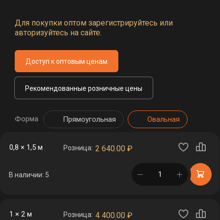
Для покупки оптом зарегистрируйтесь или
авторизуйтесь на сайте.
Доступ к оптовым ценам
Рекомендованные розничные цены
Форма
Прямоугольная
Овальная
0,8 × 1,5 м
Розница:
2 640.00
₽
в корзине
В наличии: 5
1 × 2 м
Розница:
4 400.00
₽