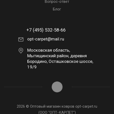
Вопрос-ответ
Блог
+7 (495) 532-58-66
opt-carpet@mail.ru
Московская область,
Мытищинский район, деревня
Бородино, Осташковское шоссе,
19/9
2026 © Оптовый магазин ковров opt-carpet.ru
(ООО "ОПТ-КАРПЕТ")