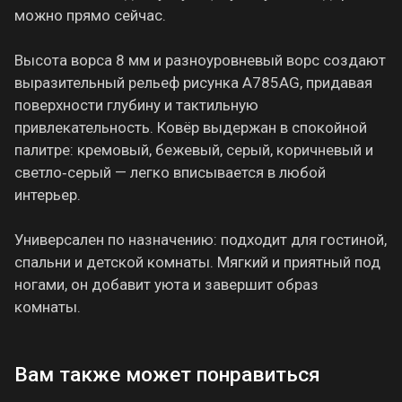
можно прямо сейчас.
Высота ворса 8 мм и разноуровневый ворс создают
выразительный рельеф рисунка A785AG, придавая
поверхности глубину и тактильную
привлекательность. Ковёр выдержан в спокойной
палитре: кремовый, бежевый, серый, коричневый и
светло‑серый — легко вписывается в любой
интерьер.
Универсален по назначению: подходит для гостиной,
спальни и детской комнаты. Мягкий и приятный под
ногами, он добавит уюта и завершит образ
комнаты.
Вам также может понравиться