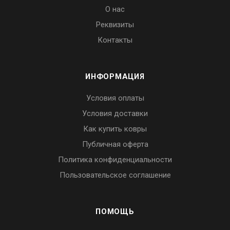
О нас
Реквизиты
Контакты
ИНФОРМАЦИЯ
Условия оплаты
Условия доставки
Как купить ковры
Публичная оферта
Политика конфиденциальности
Пользовательское соглашение
ПОМОЩЬ