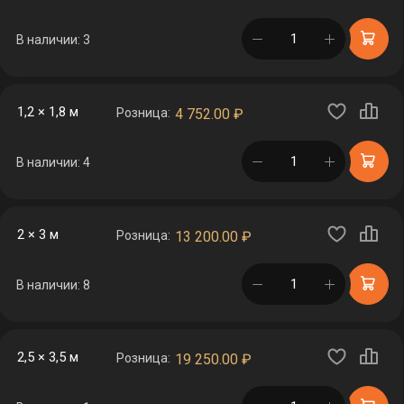
в корзине
В наличии: 3
1,2 × 1,8 м
Розница:
4 752.00
₽
в корзине
В наличии: 4
2 × 3 м
Розница:
13 200.00
₽
в корзине
В наличии: 8
2,5 × 3,5 м
Розница:
19 250.00
₽