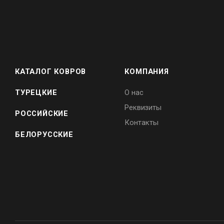
КАТАЛОГ КОВРОВ
КОМПАНИЯ
ТУРЕЦКИЕ
О нас
Реквизиты
РОССИЙСКИЕ
Контакты
БЕЛОРУССКИЕ