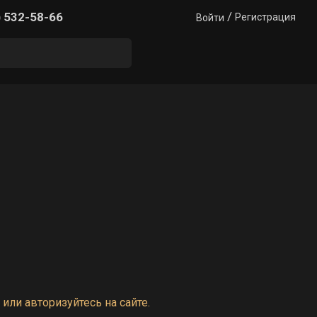
/
) 532-58-66
Регистрация
Войти
или авторизуйтесь на сайте.