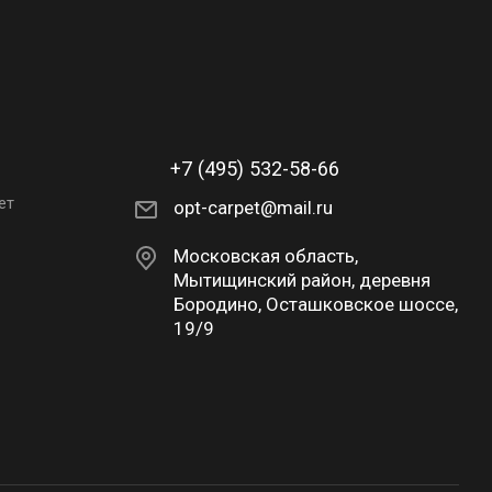
+7 (495) 532-58-66
ет
opt-carpet@mail.ru
Московская область,
Мытищинский район, деревня
Бородино, Осташковское шоссе,
19/9