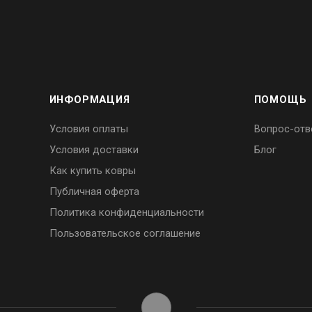
ИНФОРМАЦИЯ
ПОМОЩЬ
Условия оплаты
Вопрос-отв
Условия доставки
Блог
Как купить ковры
Публичная оферта
Политика конфиденциальности
Пользовательское соглашение