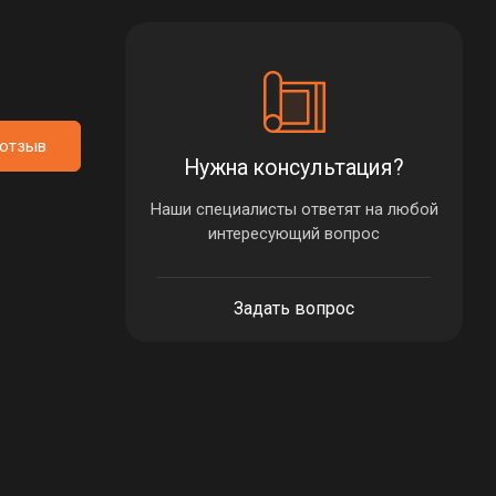
 отзыв
Нужна консультация?
Наши специалисты ответят на любой
интересующий вопрос
Задать вопрос