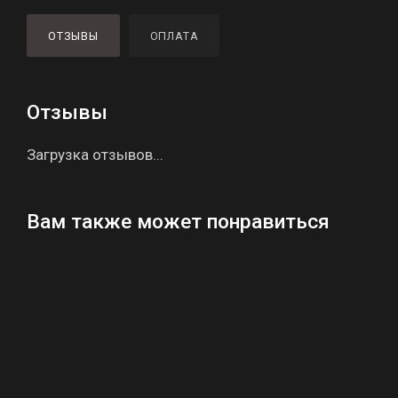
ОТЗЫВЫ
ОПЛАТА
Отзывы
Загрузка отзывов...
Вам также может понравиться