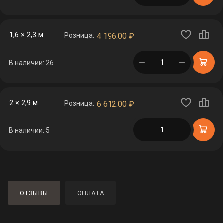
1,6 × 2,3 м
Розница:
4 196.00
₽
в корзине
В наличии: 26
2 × 2,9 м
Розница:
6 612.00
₽
в корзине
В наличии: 5
ОТЗЫВЫ
ОПЛАТА