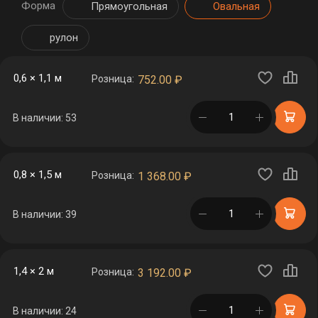
Форма
Прямоугольная
Овальная
рулон
0,6 × 1,1 м
Розница:
752.00
₽
в корзине
В наличии: 53
0,8 × 1,5 м
Розница:
1 368.00
₽
в корзине
В наличии: 39
1,4 × 2 м
Розница:
3 192.00
₽
в корзине
В наличии: 24