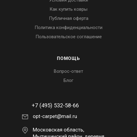
Условия доставки
Как купить ковры
Публичная оферта
Политика конфиденциальности
Пользовательское соглашение
ПОМОЩЬ
Вопрос-ответ
Блог
+7 (495) 532-58-66
opt-carpet@mail.ru
Московская область,
Мытищинский район, деревня