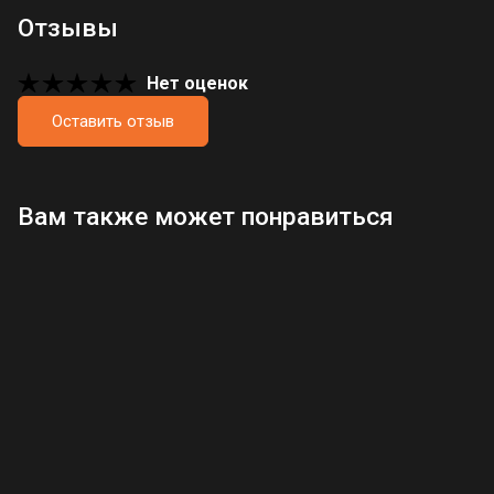
Отзывы
Нет оценок
Оставить отзыв
Загрузка отзывов...
Вам также может понравиться