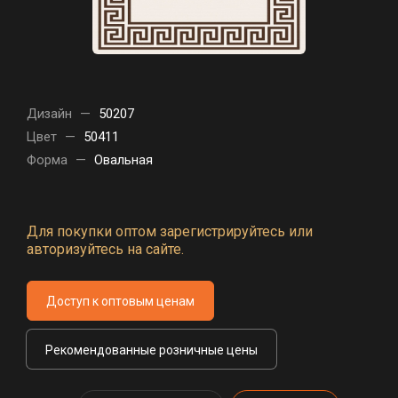
Дизайн
—
50207
Цвет
—
50411
Форма
—
Овальная
Для покупки оптом зарегистрируйтесь или
авторизуйтесь на сайте.
Доступ к оптовым ценам
Рекомендованные розничные цены