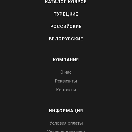
КАТАЛОГ КОВРОВ
ТУРЕЦКИЕ
РОССИЙСКИЕ
БЕЛОРУССКИЕ
КОМПАНИЯ
О нас
Реквизиты
Контакты
ИНФОРМАЦИЯ
Условия оплаты