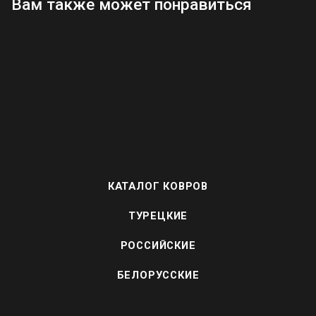
Вам также может понравиться
КАТАЛОГ КОВРОВ
ТУРЕЦКИЕ
РОССИЙСКИЕ
БЕЛОРУССКИЕ