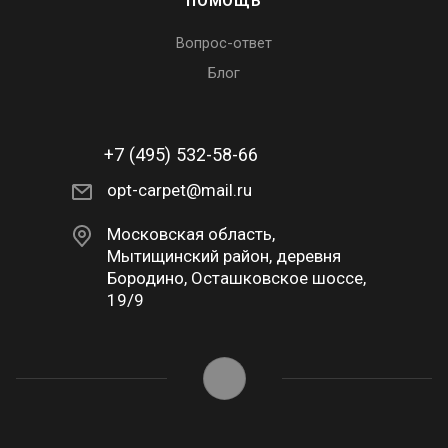
ПОМОЩЬ
Вопрос-ответ
Блог
+7 (495) 532-58-66
opt-carpet@mail.ru
Московская область,
Мытищинский район, деревня
Бородино, Осташковское шоссе,
19/9