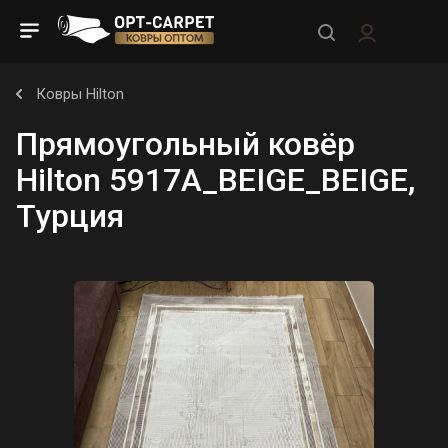
Ковры Hilton
Прямоугольный ковёр
Hilton 5917A_BEIGE_BEIGE,
Турция