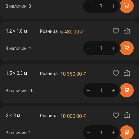
в корзине
В наличии: 3
1,2 × 1,8 м
Розница:
6 480.00
₽
в корзине
В наличии: 4
1,5 × 2,3 м
Розница:
10 350.00
₽
в корзине
В наличии: 10
2 × 3 м
Розница:
18 000.00
₽
в корзине
В наличии: 1