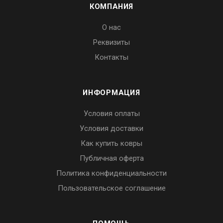
КОМПАНИЯ
О нас
Реквизиты
Контакты
ИНФОРМАЦИЯ
Условия оплаты
Условия доставки
Как купить ковры
Публичная оферта
Политика конфиденциальности
Пользовательское соглашение