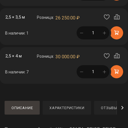
2,5 × 3,5 м
Розница:
26 250.00
₽
в корзине
В наличии: 1
2,5 × 4 м
Розница:
30 000.00
₽
в корзине
В наличии: 7
ОПИСАНИЕ
ХАРАКТЕРИСТИКИ
ОТЗЫВЫ