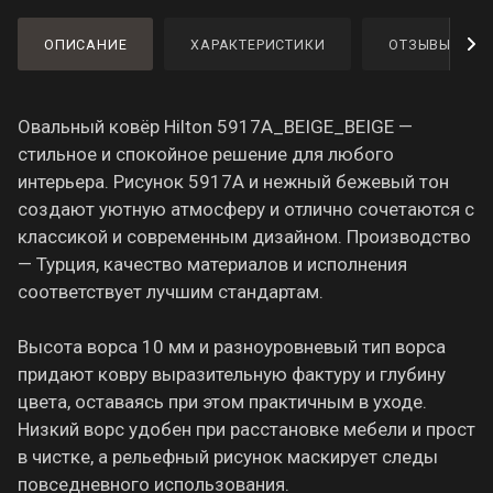
ОПИСАНИЕ
ХАРАКТЕРИСТИКИ
ОТЗЫВЫ
Овальный ковёр Hilton 5917A_BEIGE_BEIGE —
стильное и спокойное решение для любого
интерьера. Рисунок 5917A и нежный бежевый тон
создают уютную атмосферу и отлично сочетаются с
классикой и современным дизайном. Производство
— Турция, качество материалов и исполнения
соответствует лучшим стандартам.
Высота ворса 10 мм и разноуровневый тип ворса
придают ковру выразительную фактуру и глубину
цвета, оставаясь при этом практичным в уходе.
Низкий ворс удобен при расстановке мебели и прост
в чистке, а рельефный рисунок маскирует следы
повседневного использования.