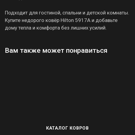
Подходит для гостиной, спальни и детской комнаты.
Купите недорого ковёр Hilton 5917A и добавьте
дому тепла и комфорта без лишних усилий.
Вам также может понравиться
КАТАЛОГ КОВРОВ