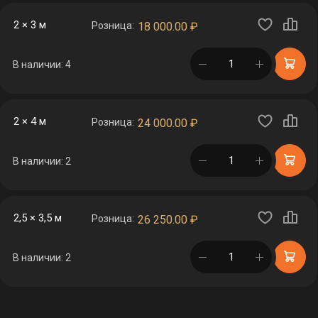
2 × 3 м
Розница:
18 000.00
₽
в корзине
В наличии: 4
2 × 4 м
Розница:
24 000.00
₽
в корзине
В наличии: 2
2,5 × 3,5 м
Розница:
26 250.00
₽
в корзине
В наличии: 2