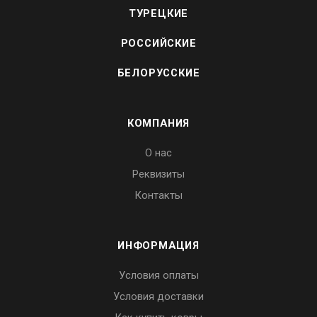
ТУРЕЦКИЕ
РОССИЙСКИЕ
БЕЛОРУССКИЕ
КОМПАНИЯ
О нас
Реквизиты
Контакты
ИНФОРМАЦИЯ
Условия оплаты
Условия доставки