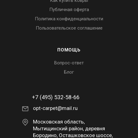
Как купить ковры
Публичная оферта
Политика конфиденциальности
Пользовательское соглашение
ПОМОЩЬ
Вопрос-ответ
Блог
+7 (495) 532-58-66
opt-carpet@mail.ru
Московская область,
Мытищинский район, деревня
Бородино, Осташковское шоссе,