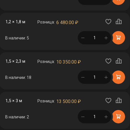
1,2 × 1,8 м
Розница:
6 480.00
₽
в корзине
В наличии: 5
1,5 × 2,3 м
Розница:
10 350.00
₽
в корзине
В наличии: 18
1,5 × 3 м
Розница:
13 500.00
₽
в корзине
В наличии: 2