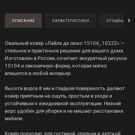
ОПИСАНИЕ
ХАРАКТЕРИСТИКИ
ОТЗЫВЫ
Овальный ковёр «Лайла де люкс 15104_10222» —
стильное и практичное решение для вашего дома.
Изготовлен в России, сочетает аккуратный рисунок
15104 и лаконичную форму, которая мягко
впишется в любой интерьер.
Высота ворса 8 мм и гладкая поверхность делают
ковёр приятным на ощупь, простым в уходе и
устойчивым к ежедневной эксплуатации. Низкий
ворс удобен для уборки и не мешает расстановке
мебели.
Ковёр подходит для гостиной, спальни и детской