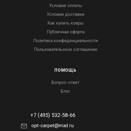
Условия оплаты
Условия доставки
Как купить ковры
Публичная оферта
Политика конфиденциальности
Пользовательское соглашение
ПОМОЩЬ
Вопрос-ответ
Блог
+7 (495) 532-58-66
opt-carpet@mail.ru