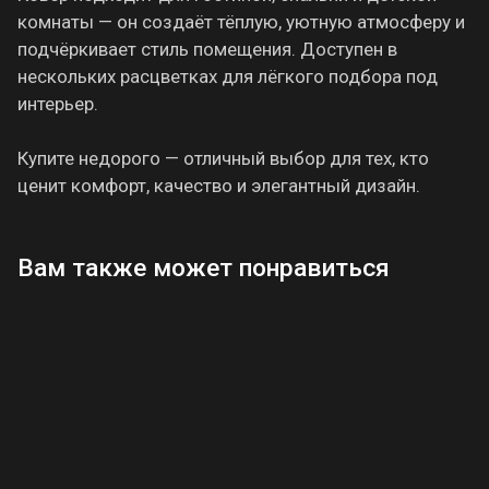
комнаты — он создаёт тёплую, уютную атмосферу и
подчёркивает стиль помещения. Доступен в
нескольких расцветках для лёгкого подбора под
интерьер.
Купите недорого — отличный выбор для тех, кто
ценит комфорт, качество и элегантный дизайн.
Вам также может понравиться