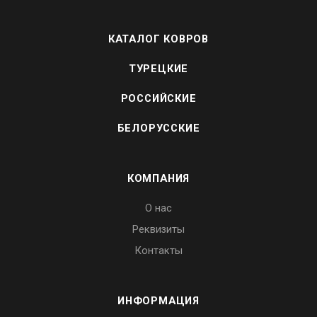
КАТАЛОГ КОВРОВ
ТУРЕЦКИЕ
РОССИЙСКИЕ
БЕЛОРУССКИЕ
КОМПАНИЯ
О нас
Реквизиты
Контакты
ИНФОРМАЦИЯ