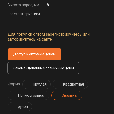
Высота ворса, мм
—
8
Все характеристики
Для покупки оптом зарегистрируйтесь или
авторизуйтесь на сайте.
Доступ к оптовым ценам
Рекомендованные розничные цены
Форма
Круглая
Квадратная
Прямоугольная
Овальная
рулон