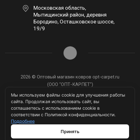
Московская область,
Мытищинский район, деревня
Бородино, Осташковское шоссе,
19/9
2026 © Оптовый магазин ковров opt-carpet.ru
(ООО "ОПТ-КАРПЕТ")
ИНН: 7743907105
Мы используем файлы cookie для улучшения работы
сайта. Продолжая использовать сайт, вы
соглашаетесь с использованием cookie в
соответствии с Политикой конфиденциальности.
Подробнее
Разработано в
Принять