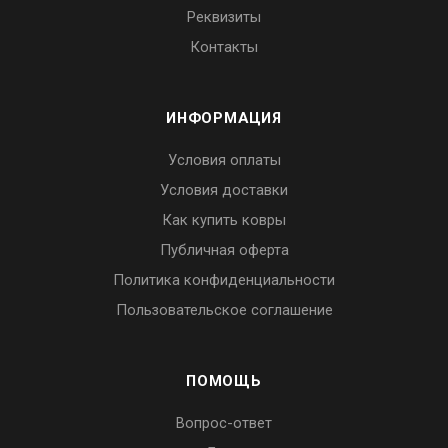
Реквизиты
Контакты
ИНФОРМАЦИЯ
Условия оплаты
Условия доставки
Как купить ковры
Публичная оферта
Политика конфиденциальности
Пользовательское соглашение
ПОМОЩЬ
Вопрос-ответ