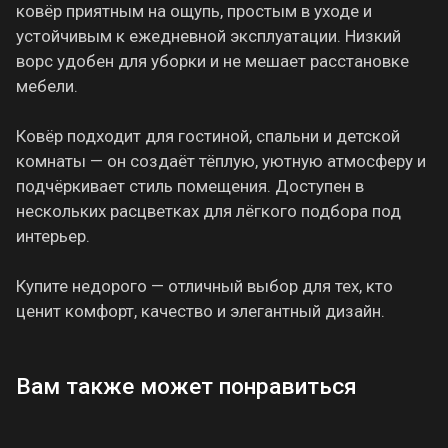
ковёр приятным на ощупь, простым в уходе и
устойчивым к ежедневной эксплуатации. Низкий
ворс удобен для уборки и не мешает расстановке
мебели.
Ковёр подходит для гостиной, спальни и детской
комнаты — он создаёт тёплую, уютную атмосферу и
подчёркивает стиль помещения. Доступен в
нескольких расцветках для лёгкого подбора под
интерьер.
Купите недорого — отличный выбор для тех, кто
ценит комфорт, качество и элегантный дизайн.
Вам также может понравиться