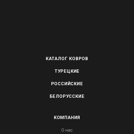
КАТАЛОГ КОВРОВ
ТУРЕЦКИЕ
РОССИЙСКИЕ
БЕЛОРУССКИЕ
КОМПАНИЯ
О нас