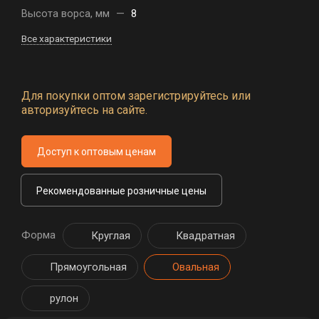
Высота ворса, мм
—
8
Все характеристики
Для покупки оптом зарегистрируйтесь или
авторизуйтесь на сайте.
Доступ к оптовым ценам
Рекомендованные розничные цены
Форма
Круглая
Квадратная
Прямоугольная
Овальная
рулон