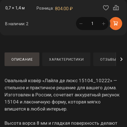
0,7 × 1,4 м
Розница:
804.00
₽
в корзине
В наличии: 2
ОПИСАНИЕ
ХАРАКТЕРИСТИКИ
ОТЗЫВЫ
Овальный ковёр «Лайла де люкс 15104_10222» —
стильное и практичное решение для вашего дома.
Изготовлен в России, сочетает аккуратный рисунок
15104 и лаконичную форму, которая мягко
впишется в любой интерьер.
Высота ворса 8 мм и гладкая поверхность делают