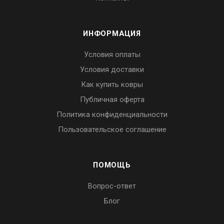
ИНФОРМАЦИЯ
Условия оплаты
Условия доставки
Как купить ковры
Публичная оферта
Политика конфиденциальности
Пользовательское соглашение
ПОМОЩЬ
Вопрос-ответ
Блог