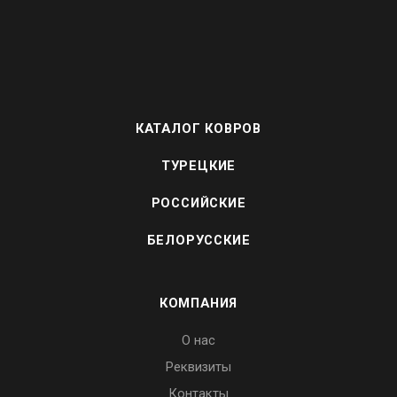
КАТАЛОГ КОВРОВ
ТУРЕЦКИЕ
РОССИЙСКИЕ
БЕЛОРУССКИЕ
КОМПАНИЯ
О нас
Реквизиты
Контакты