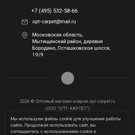
+7 (495) 532-58-66
opt-carpet@mail.ru
Московская область,
Мытищинский район, деревня
Бородино, Осташковское шоссе,
19/9
2026 © Оптовый магазин ковров opt-carpet.ru
(ООО "ОПТ-КАРПЕТ")
ИНН: 7743907105
Мы используем файлы cookie для улучшения работы
сайта. Продолжая использовать сайт, вы
соглашаетесь с использованием cookie в