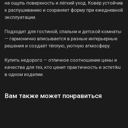
на ощупь поверхность и лёгкий уход. Ковёр устойчив
к распушиванию и сохраняет форму при ежедневной
эксплуатации.
Подходит для гостиной, спальни и детской комнаты
— гармонично вписывается в разные интерьерные
решения и создаёт тёплую, уютную атмосферу.
Купить недорого — отличное соотношение цены и
качества для тех, кто ценит практичность и эстетiku
в одном изделии.
Вам также может понравиться