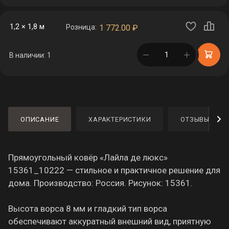
1,2 × 1,8 м
Розница:
1 772.00
₽
в корзине
В наличии: 1
ОПИСАНИЕ
ХАРАКТЕРИСТИКИ
ОТЗЫВЫ
Прямоугольный ковёр «Лайла де люкс»
15361_10222 — стильное и практичное решение для
дома. Производство: Россия. Рисунок: 15361.
Высота ворса 8 мм и гладкий тип ворса
обеспечивают аккуратный внешний вид, приятную