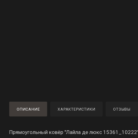
ОПИСАНИЕ
ХАРАКТЕРИСТИКИ
ОТЗЫВЫ
Прямоугольный ковёр "Лайла де люкс 15361_10222" 