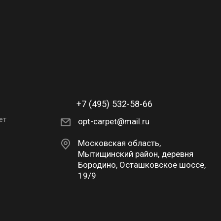
+7 (495) 532-58-66
ет
opt-carpet@mail.ru
Московская область,
Мытищинский район, деревня
Бородино, Осташковское шоссе,
19/9