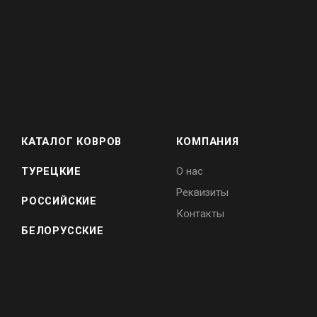
КАТАЛОГ КОВРОВ
КОМПАНИЯ
ТУРЕЦКИЕ
О нас
Реквизиты
РОССИЙСКИЕ
Контакты
БЕЛОРУССКИЕ