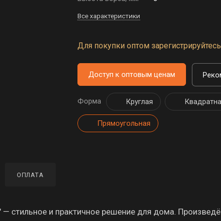
Все характеристики
Для покупки оптом зарегистрируйтесь 
Доступ к оптовым ценам
Реко
Форма
Круглая
Квадратн
Прямоугольная
ОПЛАТА
— стильное и практичное решение для дома. Произведё