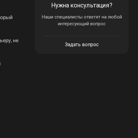
Нужна консультация?
торый
Наши специалисты ответят на любой
интересующий вопрос
ьеру, не
Задать вопрос
и