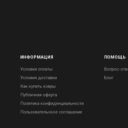
ИНФОРМАЦИЯ
ПОМОЩЬ
Условия оплаты
Вопрос-отв
Условия доставки
Блог
Как купить ковры
Публичная оферта
Политика конфиденциальности
Пользовательское соглашение