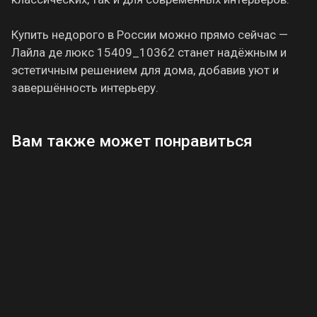
Купить недорого в России можно прямо сейчас —
Лайла де люкс 15409_10362 станет надёжным и
эстетичным решением для дома, добавив уют и
завершённость интерьеру.
Вам также может понравиться