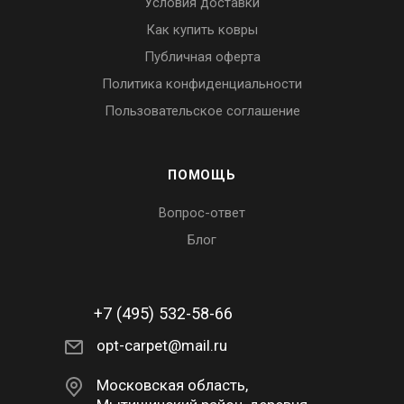
Условия доставки
Как купить ковры
Публичная оферта
Политика конфиденциальности
Пользовательское соглашение
ПОМОЩЬ
Вопрос-ответ
Блог
+7 (495) 532-58-66
opt-carpet@mail.ru
Московская область,