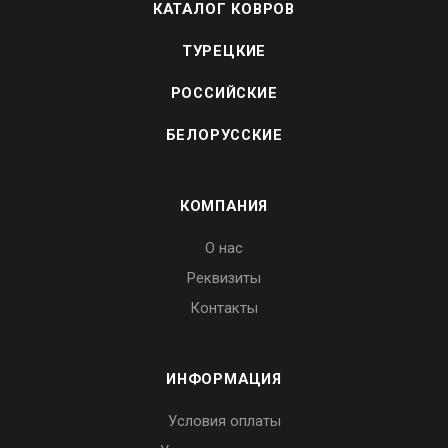
КАТАЛОГ КОВРОВ
ТУРЕЦКИЕ
РОССИЙСКИЕ
БЕЛОРУССКИЕ
КОМПАНИЯ
О нас
Реквизиты
Контакты
ИНФОРМАЦИЯ
Условия оплаты